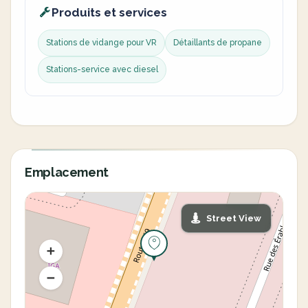
Produits et services
Stations de vidange pour VR
Détaillants de propane
Stations-service avec diesel
Emplacement
Street View