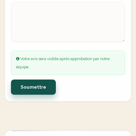
Votre avis sera visible après approbation par notre
équipe.
Soumettre