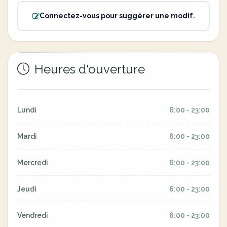
Connectez-vous pour suggérer une modif.
Heures d'ouverture
Lundi
6:00 - 23:00
Mardi
6:00 - 23:00
Mercredi
6:00 - 23:00
Jeudi
6:00 - 23:00
Vendredi
6:00 - 23:00