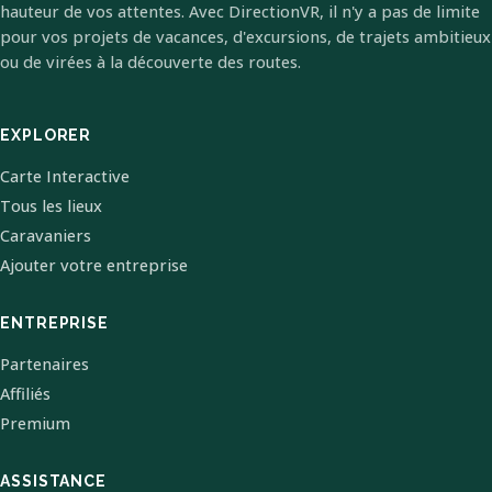
hauteur de vos attentes. Avec DirectionVR, il n'y a pas de limite
pour vos projets de vacances, d'excursions, de trajets ambitieux
ou de virées à la découverte des routes.
EXPLORER
Carte Interactive
Tous les lieux
Caravaniers
Ajouter votre entreprise
ENTREPRISE
Partenaires
Affiliés
Premium
ASSISTANCE