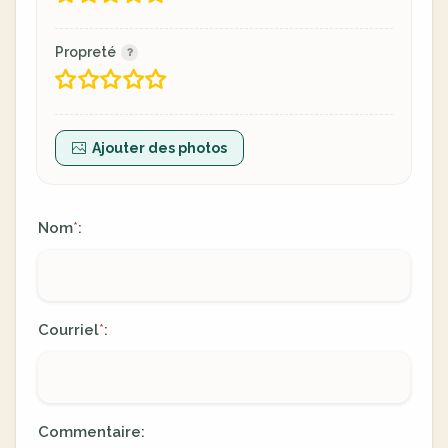
Propreté
Ajouter des photos
Nom
:
*
Courriel
:
*
Commentaire: