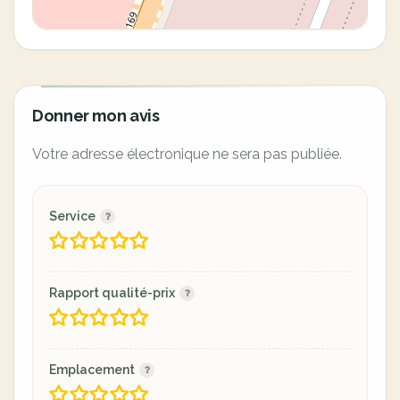
Donner mon avis
Votre adresse électronique ne sera pas publiée.
Service
Rapport qualité-prix
Emplacement