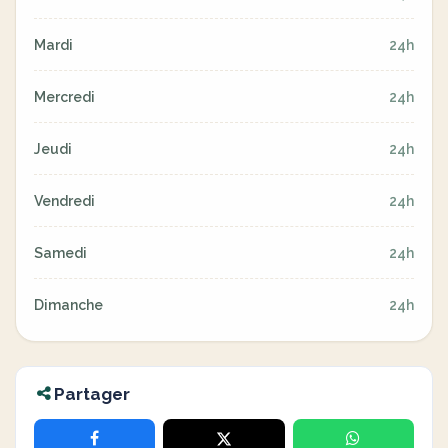
Mardi
24h
Mercredi
24h
Jeudi
24h
Vendredi
24h
Samedi
24h
Dimanche
24h
Partager