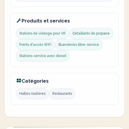
Produits et services
Stations de vidange pour VR
Détaillants de propane
Points d'accès WiFi
Buanderies libre-service
Stations-service avec diesel
Catégories
Haltes routières
Restaurants