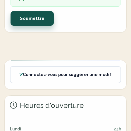
Soumettre
Connectez-vous pour suggérer une modif.
Heures d'ouverture
Lundi
24h