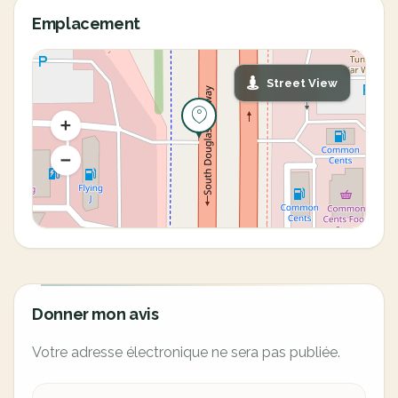
Emplacement
Street View
Donner mon avis
Votre adresse électronique ne sera pas publiée.