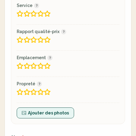
Service
Rapport qualité-prix
Emplacement
Propreté
Ajouter des photos