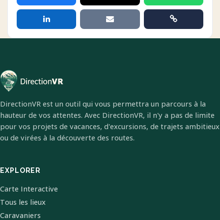
DirectionVR est un outil qui vous permettra un parcours à la
hauteur de vos attentes. Avec DirectionVR, il n'y a pas de limite
pour vos projets de vacances, d'excursions, de trajets ambitieux
ou de virées à la découverte des routes.
EXPLORER
Carte Interactive
Tous les lieux
Caravaniers