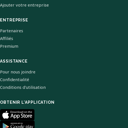
Ajouter votre entreprise
ENTREPRISE
Partenaires
Affiliés
Premium
ASSISTANCE
Pour nous joindre
Confidentialité
Conditions d'utilisation
OBTENIR L'APPLICATION