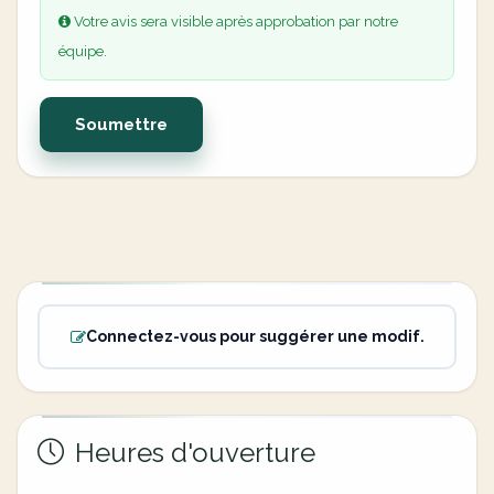
Votre avis sera visible après approbation par notre
équipe.
Soumettre
Connectez-vous pour suggérer une modif.
Heures d'ouverture