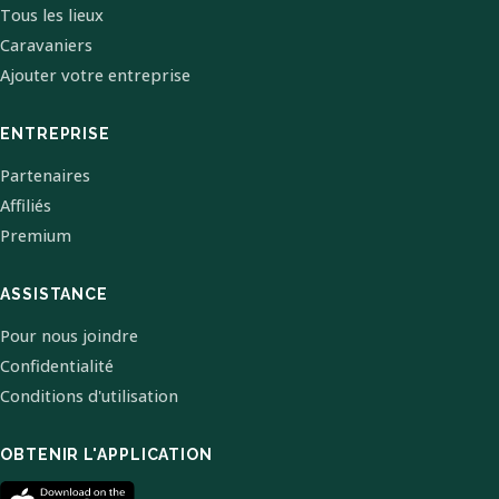
Tous les lieux
Caravaniers
Ajouter votre entreprise
ENTREPRISE
Partenaires
Affiliés
Premium
ASSISTANCE
Pour nous joindre
Confidentialité
Conditions d'utilisation
OBTENIR L'APPLICATION