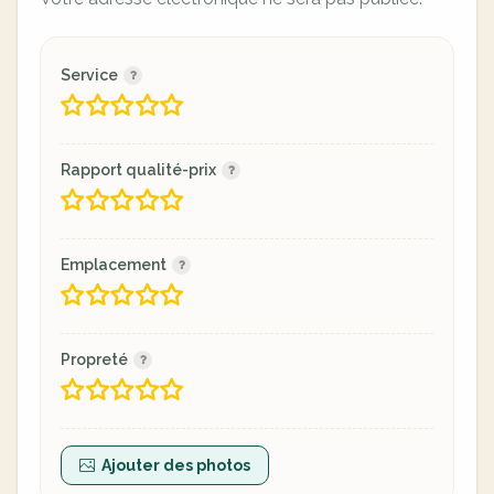
Service
Rapport qualité-prix
Emplacement
Propreté
Ajouter des photos