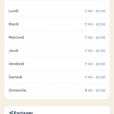
Lundi
7:00 - 22:00
Mardi
7:00 - 22:00
Mercredi
7:00 - 22:00
Jeudi
7:00 - 22:00
Vendredi
7:00 - 22:00
Samedi
7:00 - 22:00
Dimanche
8:00 - 22:00
Partager