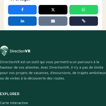
DirectionVR est un outil qui vous permettra un parcours à la
hauteur de vos attentes. Avec DirectionVR, il n'y a pas de limite
pour vos projets de vacances, d'excursions, de trajets ambitieux
ou de virées à la découverte des routes.
EXPLORER
Carte Interactive