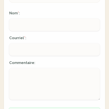
Nom
:
*
Courriel
:
*
Commentaire: