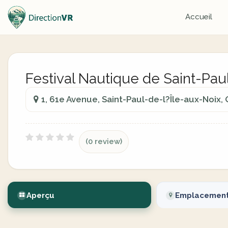
Accueil
Festival Nautique de Saint-Paul
1, 61e Avenue, Saint-Paul-de-l?Île-aux-Noix
(0 review)
Aperçu
Emplacemen