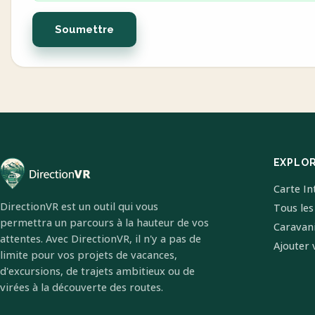
Soumettre
EXPLO
Carte In
DirectionVR est un outil qui vous
Tous les
permettra un parcours à la hauteur de vos
Caravan
attentes. Avec DirectionVR, il n'y a pas de
Ajouter 
limite pour vos projets de vacances,
d'excursions, de trajets ambitieux ou de
virées à la découverte des routes.