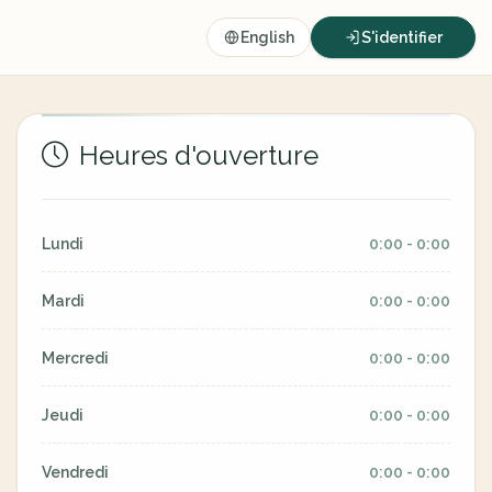
English
S'identifier
Heures d'ouverture
Lundi
0:00 - 0:00
Mardi
0:00 - 0:00
Mercredi
0:00 - 0:00
Jeudi
0:00 - 0:00
Vendredi
0:00 - 0:00