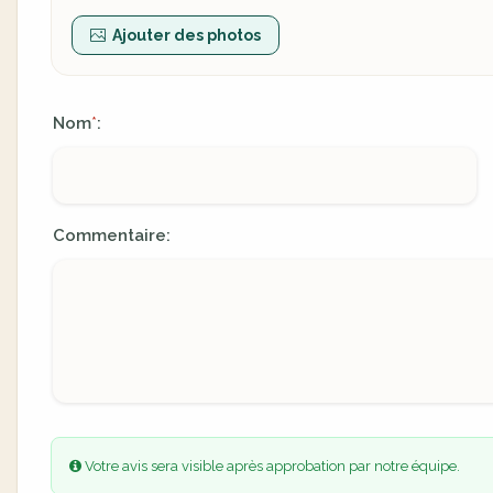
Ajouter des photos
Nom
:
*
Commentaire:
Votre avis sera visible après approbation par notre équipe.