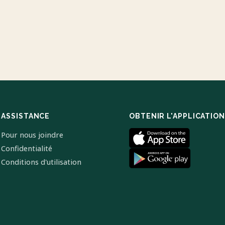
ASSISTANCE
OBTENIR L'APPLICATION
Pour nous joindre
Confidentialité
Conditions d'utilisation