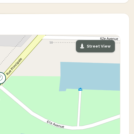
Street View