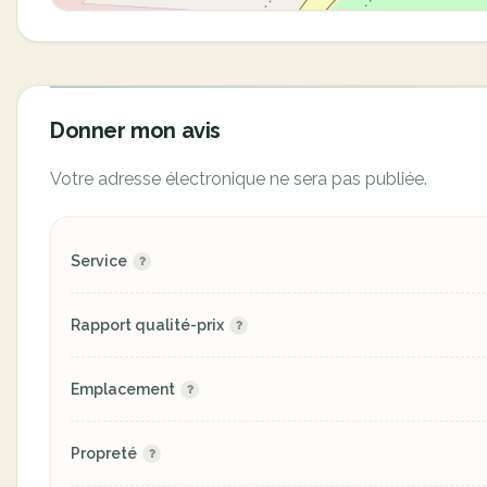
Donner mon avis
Votre adresse électronique ne sera pas publiée.
Service
Rapport qualité-prix
Emplacement
Propreté