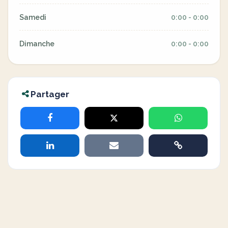
Samedi
0:00 - 0:00
Dimanche
0:00 - 0:00
Partager