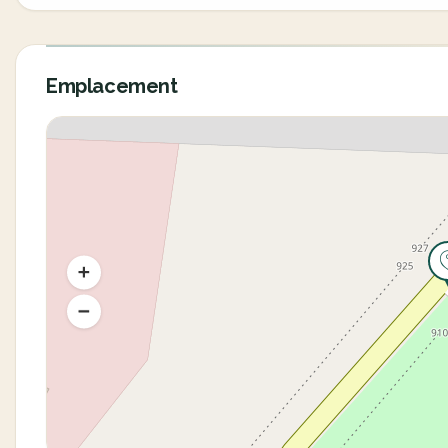
Emplacement