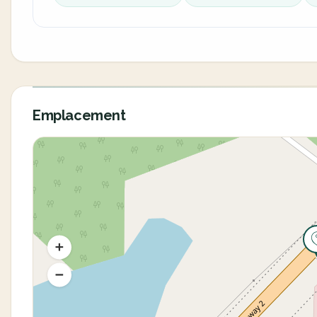
Emplacement