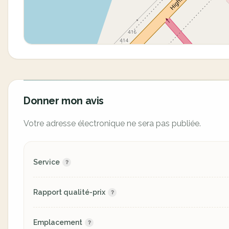
Donner mon avis
Votre adresse électronique ne sera pas publiée.
Service
Rapport qualité-prix
Emplacement