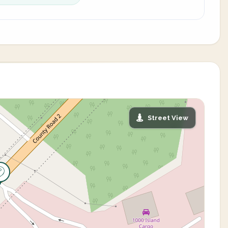
Street View