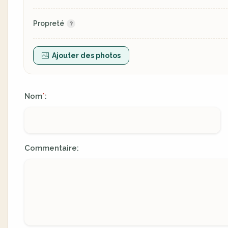
Propreté
Ajouter des photos
Nom
:
*
Commentaire: