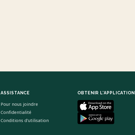
ASSISTANCE
OBTENIR L'APPLICATION
Pour nous joindre
Confidentialité
Conditions d'utilisation