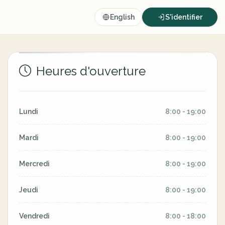
English
S'identifier
Heures d'ouverture
Lundi
8:00 - 19:00
Mardi
8:00 - 19:00
Mercredi
8:00 - 19:00
Jeudi
8:00 - 19:00
Vendredi
8:00 - 18:00