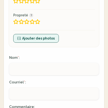
Propreté
Ajouter des photos
Nom
:
*
Courriel
:
*
Commentaire: