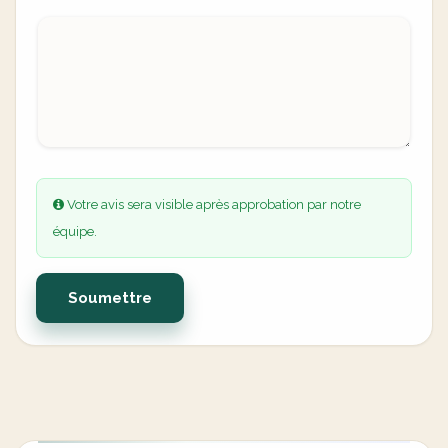
Votre avis sera visible après approbation par notre
équipe.
Soumettre