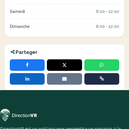
Samedi
8:00 - 22:00
Dimanche
8:00 - 22:00
Partager
DirectionVR est un outil qui vous permettra un parcours à la