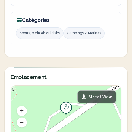
Catégories
Sports, plein air et loisirs
Campings / Marinas
Emplacement
Street View