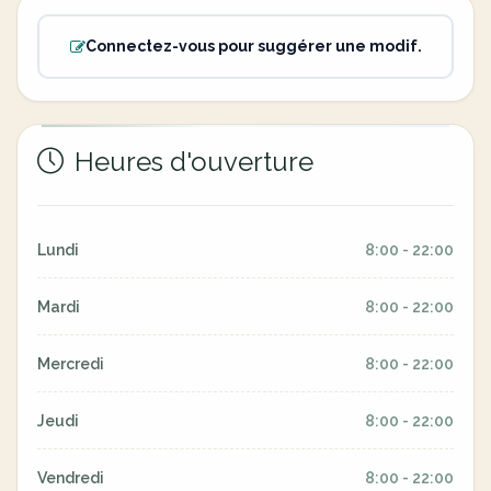
Connectez-vous pour suggérer une modif.
Heures d'ouverture
Lundi
8:00 - 22:00
Mardi
8:00 - 22:00
Mercredi
8:00 - 22:00
Jeudi
8:00 - 22:00
Vendredi
8:00 - 22:00