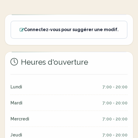
Connectez-vous pour suggérer une modif.
Heures d'ouverture
Lundi
7:00 - 20:00
Mardi
7:00 - 20:00
Mercredi
7:00 - 20:00
Jeudi
7:00 - 20:00