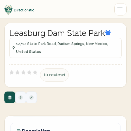
Leasburg Dam State Park
12712 State Park Road, Radium Springs, New Mexico,
United States
(0 review)