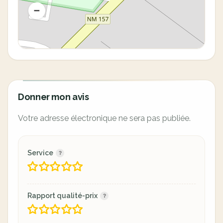
Donner mon avis
Votre adresse électronique ne sera pas publiée.
Service
Rapport qualité-prix