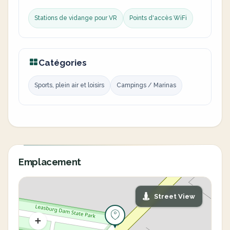
Stations de vidange pour VR
Points d'accès WiFi
Catégories
Sports, plein air et loisirs
Campings / Marinas
Emplacement
Street View