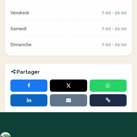
Vendredi
7:00 - 20:00
Samedi
7:00 - 20:00
Dimanche
7:00 - 20:00
Partager