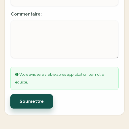
Commentaire:
Votre avis sera visible après approbation par notre
équipe.
Soumettre