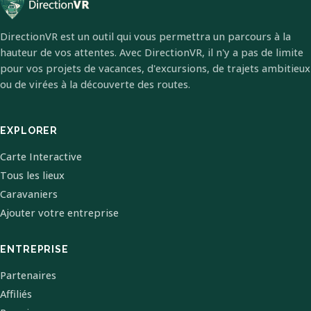
DirectionVR est un outil qui vous permettra un parcours à la
hauteur de vos attentes. Avec DirectionVR, il n'y a pas de limite
pour vos projets de vacances, d'excursions, de trajets ambitieux
ou de virées à la découverte des routes.
EXPLORER
Carte Interactive
Tous les lieux
Caravaniers
Ajouter votre entreprise
ENTREPRISE
Partenaires
Affiliés