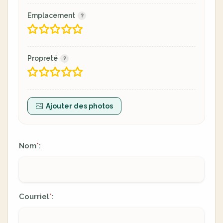
Emplacement
Propreté
Ajouter des photos
Nom
:
*
Courriel
:
*