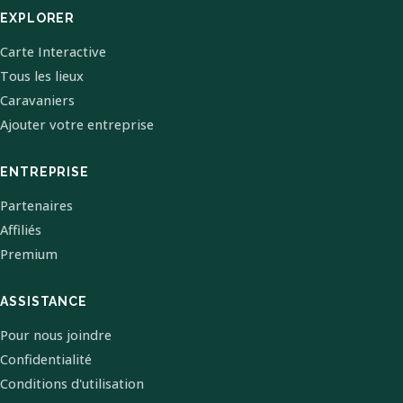
EXPLORER
Carte Interactive
Tous les lieux
Caravaniers
Ajouter votre entreprise
ENTREPRISE
Partenaires
Affiliés
Premium
ASSISTANCE
Pour nous joindre
Confidentialité
Conditions d'utilisation