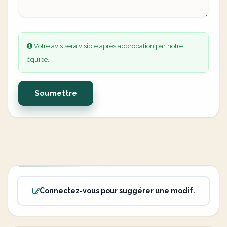
Votre avis sera visible après approbation par notre
équipe.
Soumettre
Connectez-vous pour suggérer une modif.