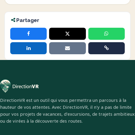
Partager
DirectionVR est un outil qui vous permettra un parcours à la
hauteur de vos attentes. Avec DirectionVR, il n'y a pas de limite
pour vos projets de vacances, d'excursions, de trajets ambitieux
ou de virées à la découverte des routes.