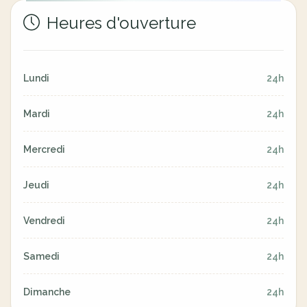
Heures d'ouverture
Lundi
24h
Mardi
24h
Mercredi
24h
Jeudi
24h
Vendredi
24h
Samedi
24h
Dimanche
24h