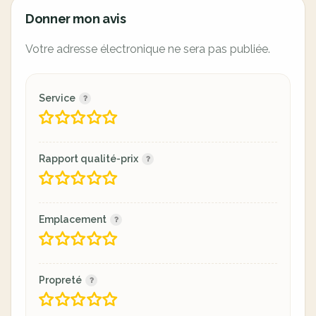
Donner mon avis
Votre adresse électronique ne sera pas publiée.
Service
Rapport qualité-prix
Emplacement
Propreté