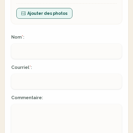
Ajouter des photos
Nom
:
*
Courriel
:
*
Commentaire: