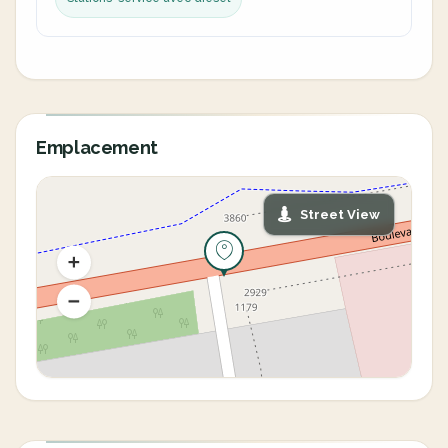
Emplacement
Street View