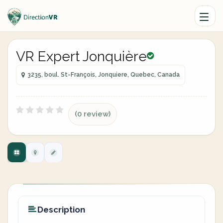
VR Expert Jonquière
3235, boul. St-François, Jonquiere, Quebec, Canada
(0 review)
Description