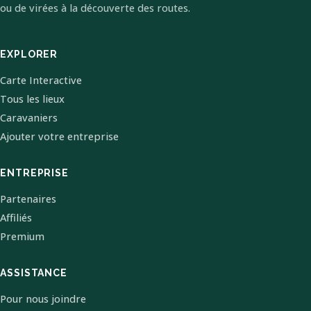
ou de virées à la découverte des routes.
EXPLORER
Carte Interactive
Tous les lieux
Caravaniers
Ajouter votre entreprise
ENTREPRISE
Partenaires
Affiliés
Premium
ASSISTANCE
Pour nous joindre