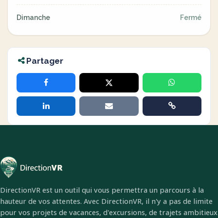
Dimanche
Fermé
Partager
DirectionVR est un outil qui vous permettra un parcours à la
hauteur de vos attentes. Avec DirectionVR, il n'y a pas de limite
pour vos projets de vacances, d'excursions, de trajets ambitieux