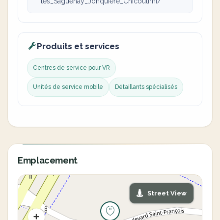
tes_Saguenay_Jonquiere_Chicoutimi/
Produits et services
Centres de service pour VR
Unités de service mobile
Détaillants spécialisés
Emplacement
Street View