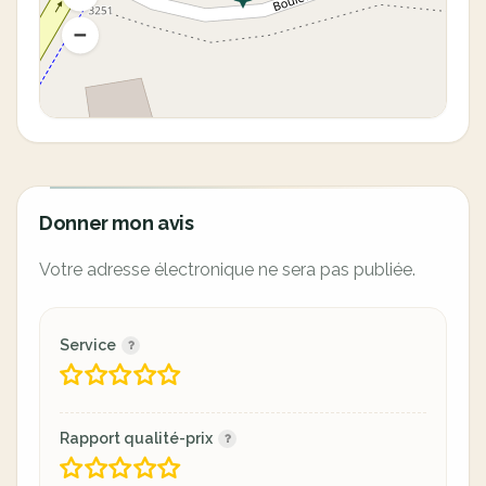
Donner mon avis
Votre adresse électronique ne sera pas publiée.
Service
Rapport qualité-prix