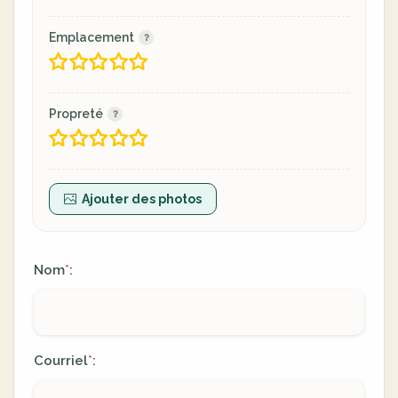
Emplacement
Propreté
Ajouter des photos
Nom
:
*
Courriel
:
*