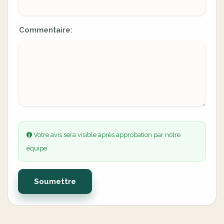
Commentaire:
Votre avis sera visible après approbation par notre
équipe.
Soumettre