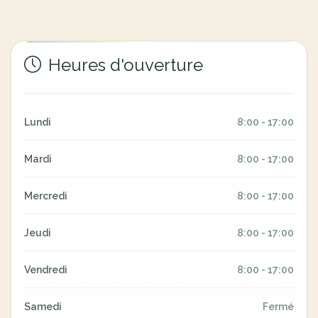
Heures d'ouverture
Lundi
8:00 - 17:00
Mardi
8:00 - 17:00
Mercredi
8:00 - 17:00
Jeudi
8:00 - 17:00
Vendredi
8:00 - 17:00
Samedi
Fermé