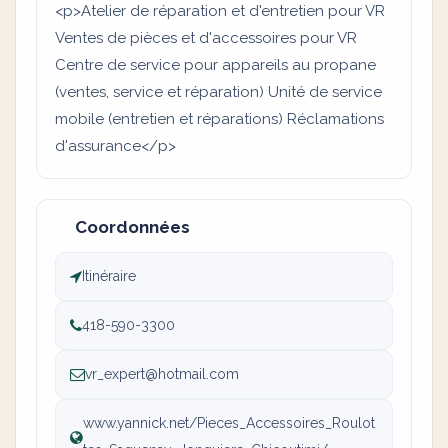
<p>Atelier de réparation et d'entretien pour VR
Ventes de pièces et d'accessoires pour VR
Centre de service pour appareils au propane
(ventes, service et réparation) Unité de service
mobile (entretien et réparations) Réclamations
d'assurance</p>
Coordonnées
Itinéraire
418-590-3300
vr_expert@hotmail.com
www.yannick.net/Pieces_Accessoires_Roulot