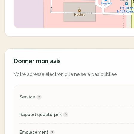
Donner mon avis
Votre adresse électronique ne sera pas publiée.
Service
Rapport qualité-prix
Emplacement