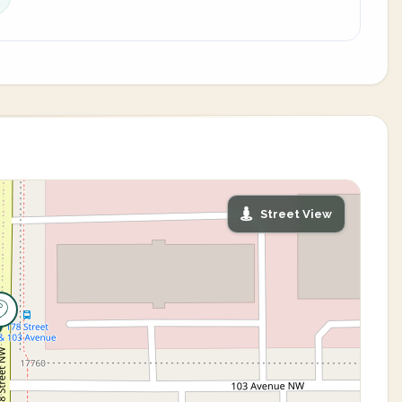
Street View