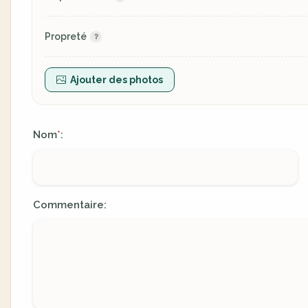
Propreté
Ajouter des photos
Nom
:
*
Commentaire: