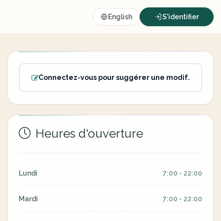
English
S'identifier
Connectez-vous pour suggérer une modif.
Heures d'ouverture
Lundi
7:00 - 22:00
Mardi
7:00 - 22:00