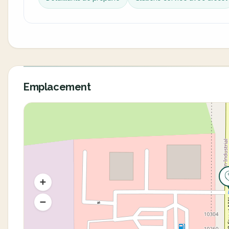
Emplacement