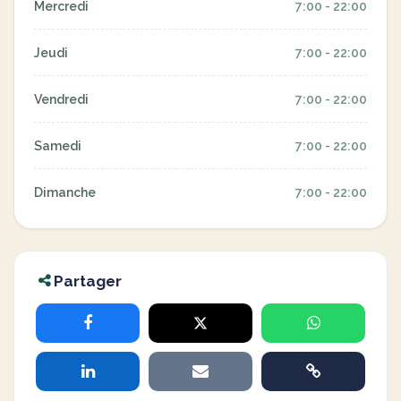
Mercredi
7:00 - 22:00
Jeudi
7:00 - 22:00
Vendredi
7:00 - 22:00
Samedi
7:00 - 22:00
Dimanche
7:00 - 22:00
Partager