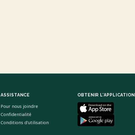
ASSISTANCE
OBTENIR L'APPLICATION
Pour nous joindre
Confidentialité
Conditions d'utilisation