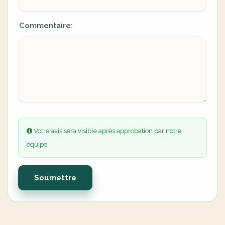
Commentaire:
Votre avis sera visible après approbation par notre
équipe.
Soumettre