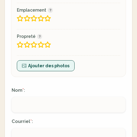
Emplacement
Propreté
Ajouter des photos
Nom
:
*
Courriel
:
*