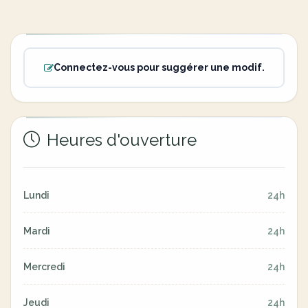
Connectez-vous pour suggérer une modif.
Heures d'ouverture
Lundi
24h
Mardi
24h
Mercredi
24h
Jeudi
24h