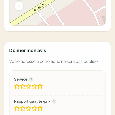
Donner mon avis
Votre adresse électronique ne sera pas publiée.
Service
Rapport qualité-prix