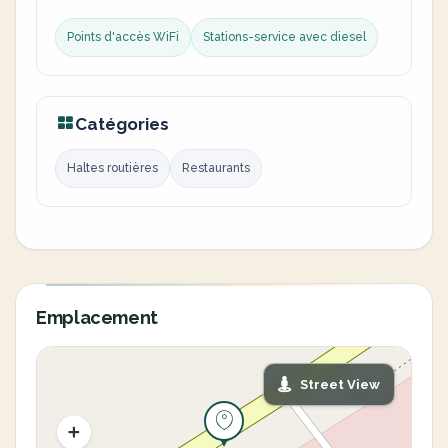
Points d'accès WiFi
Stations-service avec diesel
Catégories
Haltes routières
Restaurants
Emplacement
Street View