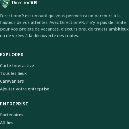
DirectionVR est un outil qui vous permettra un parcours à la
hauteur de vos attentes. Avec DirectionVR, il n'y a pas de limite
pour vos projets de vacances, d'excursions, de trajets ambitieux
ou de virées à la découverte des routes.
EXPLORER
Carte Interactive
Tous les lieux
Caravaniers
Ajouter votre entreprise
ENTREPRISE
Partenaires
Affiliés