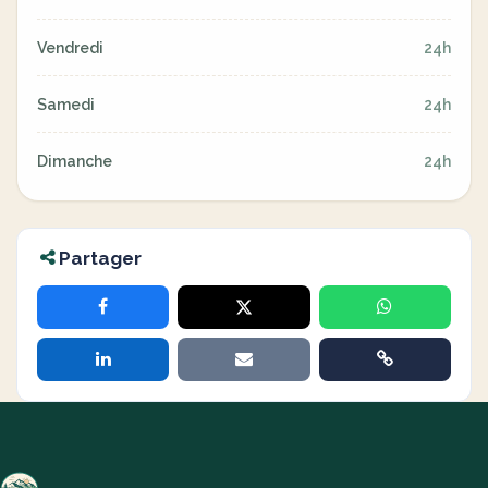
Vendredi
24h
Samedi
24h
Dimanche
24h
Partager