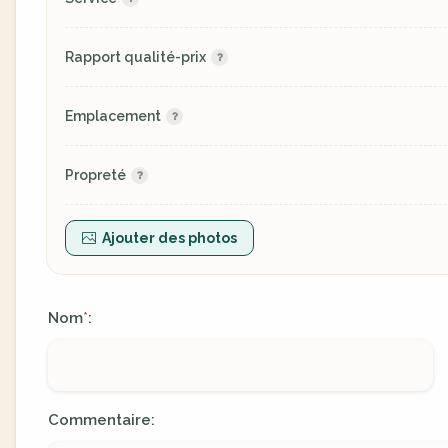
Rapport qualité-prix
Emplacement
Propreté
Ajouter des photos
Nom
:
*
Commentaire: