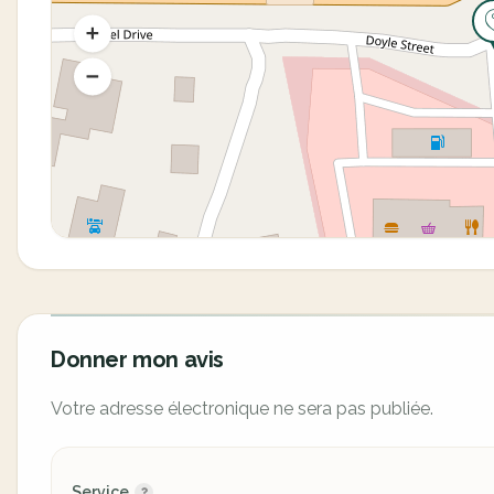
Donner mon avis
Votre adresse électronique ne sera pas publiée.
Service