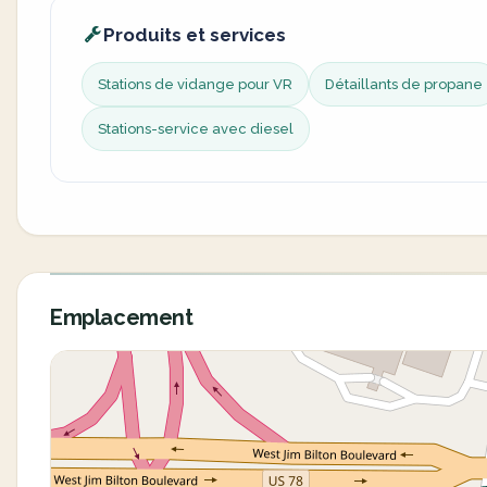
Produits et services
Stations de vidange pour VR
Détaillants de propane
Stations-service avec diesel
Emplacement