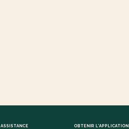
ASSISTANCE
OBTENIR L'APPLICATION