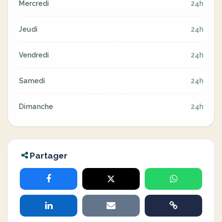
Mercredi
24h
Jeudi
24h
Vendredi
24h
Samedi
24h
Dimanche
24h
Partager