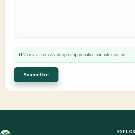
Votre avis sera visible après approbation par notre équipe.
Soumettre
EXPLO