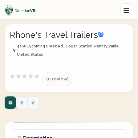
Rhone's Travel Trailers
4368 Lycoming Creek Rd., Cogan Station, Pennsylvania,
United States
(0 review)