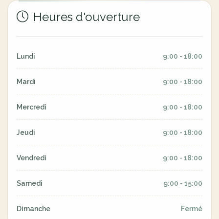
Heures d'ouverture
Lundi
9:00 - 18:00
Mardi
9:00 - 18:00
Mercredi
9:00 - 18:00
Jeudi
9:00 - 18:00
Vendredi
9:00 - 18:00
Samedi
9:00 - 15:00
Dimanche
Fermé