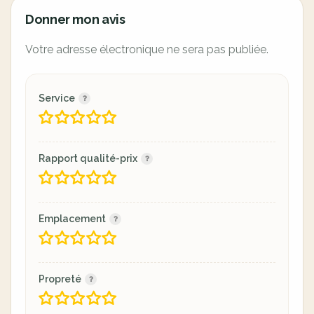
Donner mon avis
Votre adresse électronique ne sera pas publiée.
Service
Rapport qualité-prix
Emplacement
Propreté