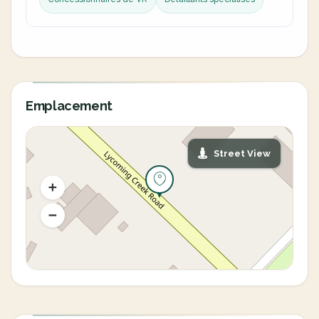
Emplacement
Street View