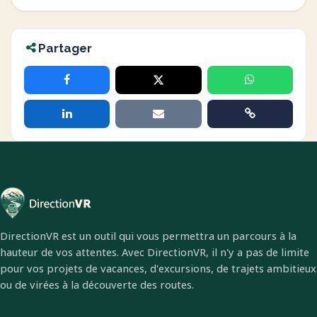
Partager
DirectionVR est un outil qui vous permettra un parcours à la
hauteur de vos attentes. Avec DirectionVR, il n'y a pas de limite
pour vos projets de vacances, d'excursions, de trajets ambitieux
ou de virées à la découverte des routes.