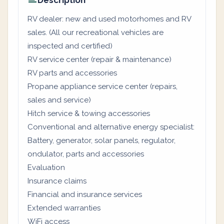
Description
RV dealer: new and used motorhomes and RV
sales. (All our recreational vehicles are
inspected and certified)
RV service center (repair & maintenance)
RV parts and accessories
Propane appliance service center (repairs,
sales and service)
Hitch service & towing accessories
Conventional and alternative energy specialist:
Battery, generator, solar panels, regulator,
ondulator, parts and accessories
Evaluation
Insurance claims
Financial and insurance services
Extended warranties
WiFi access