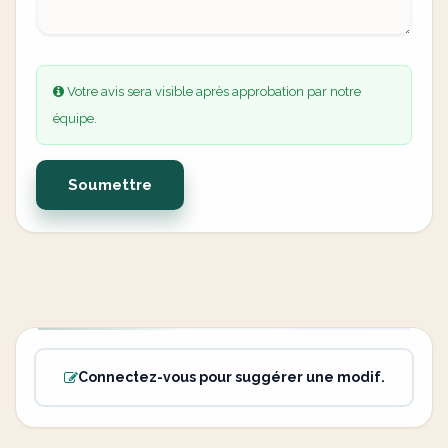
Votre avis sera visible après approbation par notre
équipe.
Soumettre
Connectez-vous pour suggérer une modif.