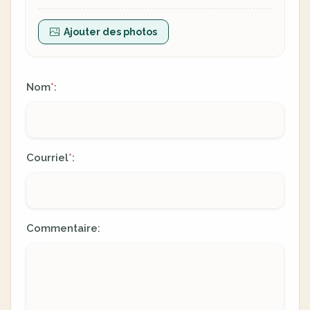
Ajouter des photos
Nom
:
*
Courriel
:
*
Commentaire: