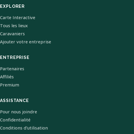
EXPLORER
Carte Interactive
Tous les lieux
Caravaniers
Ajouter votre entreprise
ENTREPRISE
Partenaires
Affiliés
Premium
ASSISTANCE
Pour nous joindre
Confidentialité
Conditions d'utilisation