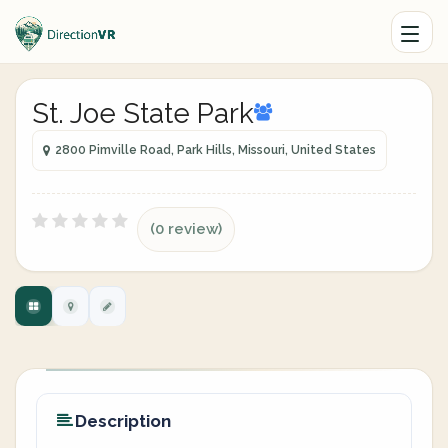
St. Joe State Park
2800 Pimville Road, Park Hills, Missouri, United States
(0 review)
Description