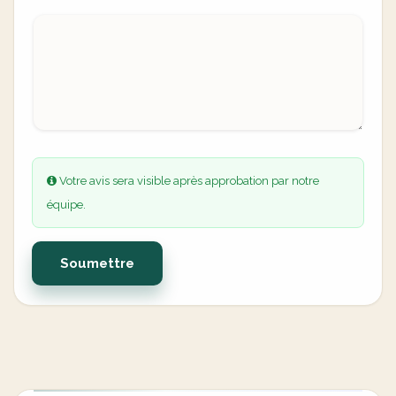
Votre avis sera visible après approbation par notre
équipe.
Soumettre