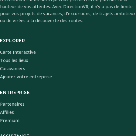
hauteur de vos attentes. Avec DirectionVR, il n'y a pas de limite
pour vos projets de vacances, d'excursions, de trajets ambitieux
ou de virées à la découverte des routes.
EXPLORER
Carte Interactive
Tous les lieux
Caravaniers
Ajouter votre entreprise
ENTREPRISE
Partenaires
Affiliés
Premium