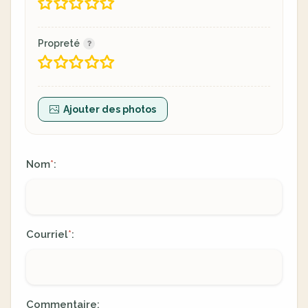
Propreté
Ajouter des photos
Nom
:
*
Courriel
:
*
Commentaire: