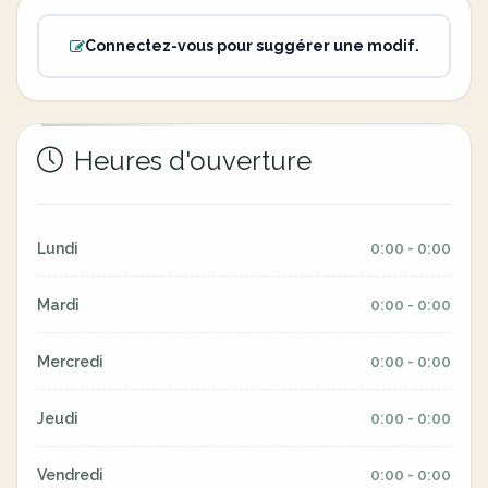
Connectez-vous pour suggérer une modif.
Heures d'ouverture
Lundi
0:00 - 0:00
Mardi
0:00 - 0:00
Mercredi
0:00 - 0:00
Jeudi
0:00 - 0:00
Vendredi
0:00 - 0:00