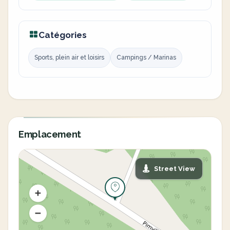
Catégories
Sports, plein air et loisirs
Campings / Marinas
Emplacement
Street View