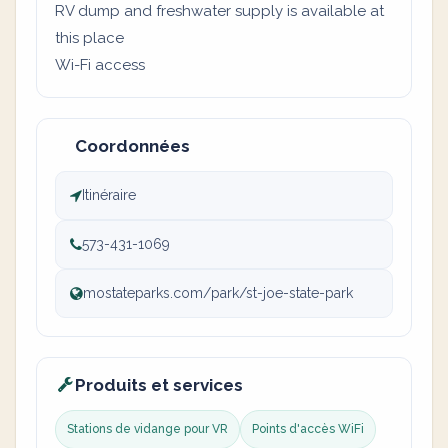
RV dump and freshwater supply is available at
this place
Wi-Fi access
Coordonnées
Itinéraire
573-431-1069
mostateparks.com/park/st-joe-state-park
Produits et services
Stations de vidange pour VR
Points d'accès WiFi