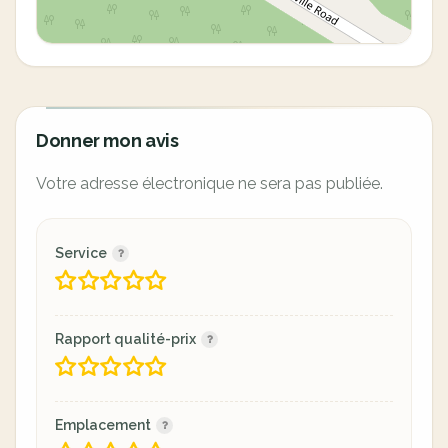
Donner mon avis
Votre adresse électronique ne sera pas publiée.
Service
Rapport qualité-prix
Emplacement