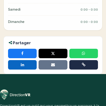
Samedi
0:00 - 0:00
Dimanche
0:00 - 0:00
Partager
DirectionVR est un outil qui vous permettra un parcours à la