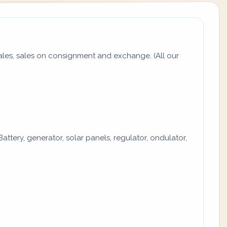
es, sales on consignment and exchange. (All our
attery, generator, solar panels, regulator, ondulator,