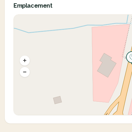
Emplacement