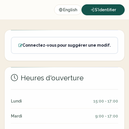
English
S'identifier
Connectez-vous pour suggérer une modif.
Heures d'ouverture
Lundi
15:00 - 17:00
Mardi
9:00 - 17:00