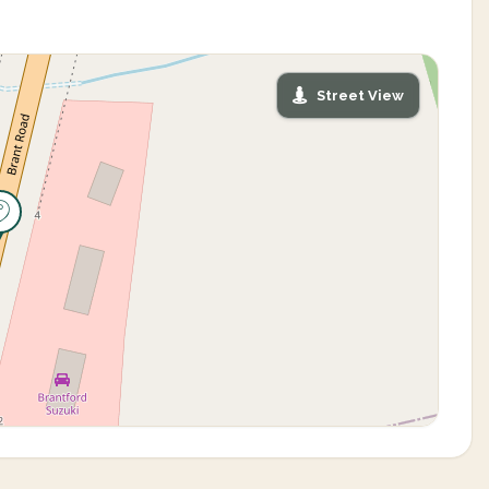
Street View