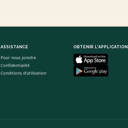
ASSISTANCE
OBTENIR L'APPLICATION
Pour nous joindre
Confidentialité
Conditions d'utilisation