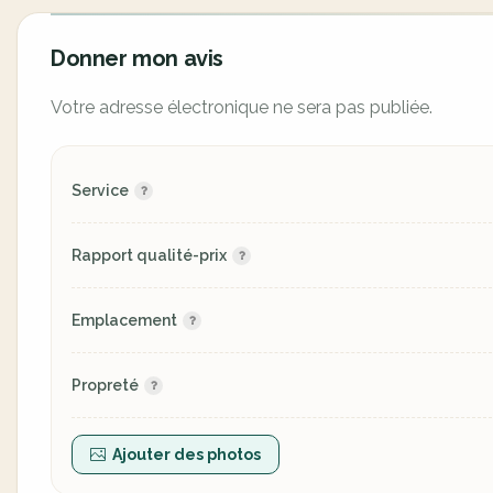
Donner mon avis
Votre adresse électronique ne sera pas publiée.
Service
Rapport qualité-prix
Emplacement
Propreté
Ajouter des photos