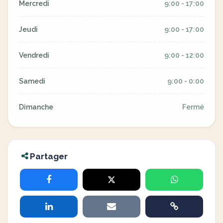
Mercredi
9:00 - 17:00
Jeudi
9:00 - 17:00
Vendredi
9:00 - 12:00
Samedi
9:00 - 0:00
Dimanche
Fermé
Partager