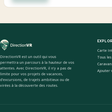
EXPLO
Carte In
DirectionVR est un outil qui vous
Tous les
permettra un parcours à la hauteur de vos
Caravan
attentes. Avec DirectionVR, il n'y a pas de
Ajouter 
limite pour vos projets de vacances,
d'excursions, de trajets ambitieux ou de
virées à la découverte des routes.