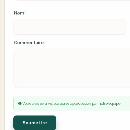
Nom
:
*
Commentaire:
Votre avis sera visible après approbation par notre équipe.
Soumettre