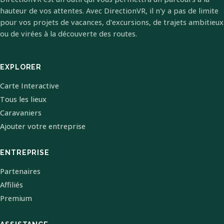
hauteur de vos attentes. Avec DirectionVR, il n'y a pas de limite
pour vos projets de vacances, d'excursions, de trajets ambitieux
ou de virées à la découverte des routes.
EXPLORER
Carte Interactive
Tous les lieux
Caravaniers
Ajouter votre entreprise
ENTREPRISE
Partenaires
Affiliés
Premium