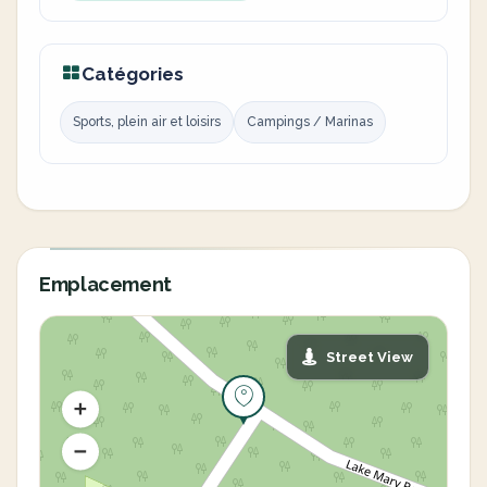
Catégories
Sports, plein air et loisirs
Campings / Marinas
Emplacement
Street View