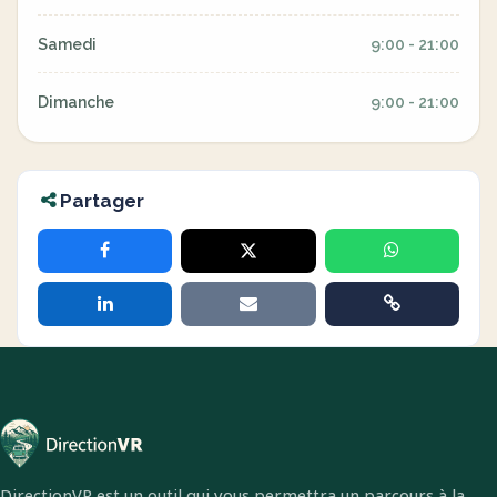
Samedi
9:00 - 21:00
Dimanche
9:00 - 21:00
Partager
DirectionVR est un outil qui vous permettra un parcours à la