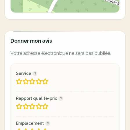
Donner mon avis
Votre adresse électronique ne sera pas publiée.
Service
Rapport qualité-prix
Emplacement