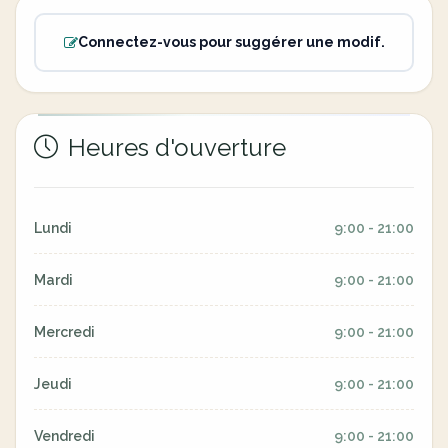
Connectez-vous pour suggérer une modif.
Heures d'ouverture
Lundi
9:00 - 21:00
Mardi
9:00 - 21:00
Mercredi
9:00 - 21:00
Jeudi
9:00 - 21:00
Vendredi
9:00 - 21:00