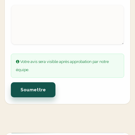
Votre avis sera visible après approbation par notre
équipe.
Soumettre