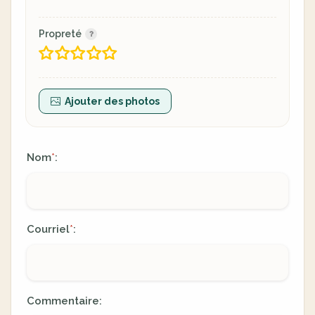
Propreté
Ajouter des photos
Nom
:
*
Courriel
:
*
Commentaire: