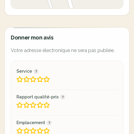
Donner mon avis
Votre adresse électronique ne sera pas publiée.
Service
Rapport qualité-prix
Emplacement