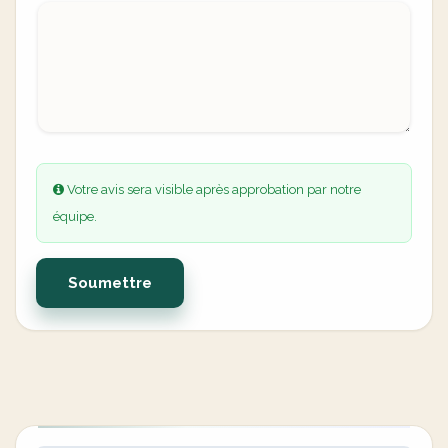
Votre avis sera visible après approbation par notre
équipe.
Soumettre