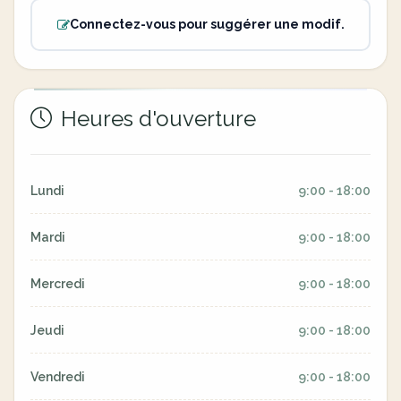
Connectez-vous pour suggérer une modif.
Heures d'ouverture
Lundi
9:00 - 18:00
Mardi
9:00 - 18:00
Mercredi
9:00 - 18:00
Jeudi
9:00 - 18:00
Vendredi
9:00 - 18:00