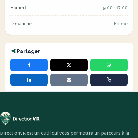
Samedi
9:00 - 17:00
Dimanche
Fermé
Partager
DirectionVR est un outil qui vous permettra un parcours à la