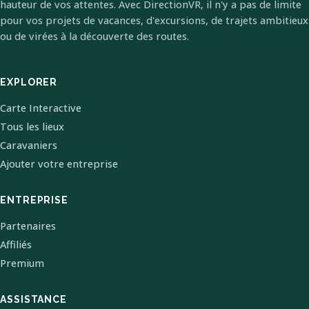
hauteur de vos attentes. Avec DirectionVR, il n'y a pas de limite
pour vos projets de vacances, d'excursions, de trajets ambitieux
ou de virées à la découverte des routes.
EXPLORER
Carte Interactive
Tous les lieux
Caravaniers
Ajouter votre entreprise
ENTREPRISE
Partenaires
Affiliés
Premium
ASSISTANCE