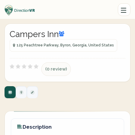
Campers Inn
125 Peachtree Parkway, Byron, Georgia, United States
(0 review)
Description