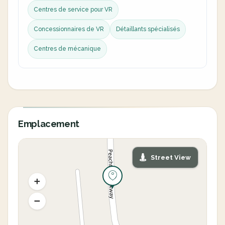
Centres de service pour VR
Concessionnaires de VR
Détaillants spécialisés
Centres de mécanique
Emplacement
Street View