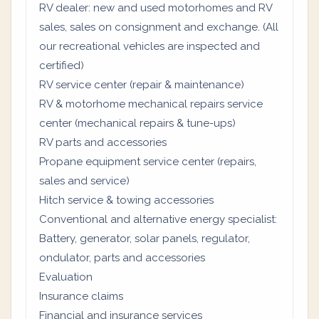
RV dealer: new and used motorhomes and RV
sales, sales on consignment and exchange. (All
our recreational vehicles are inspected and
certified)
RV service center (repair & maintenance)
RV & motorhome mechanical repairs service
center (mechanical repairs & tune-ups)
RV parts and accessories
Propane equipment service center (repairs,
sales and service)
Hitch service & towing accessories
Conventional and alternative energy specialist:
Battery, generator, solar panels, regulator,
ondulator, parts and accessories
Evaluation
Insurance claims
Financial and insurance services