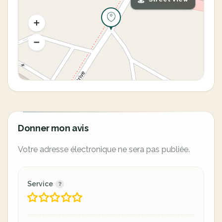
Donner mon avis
Votre adresse électronique ne sera pas publiée.
Service