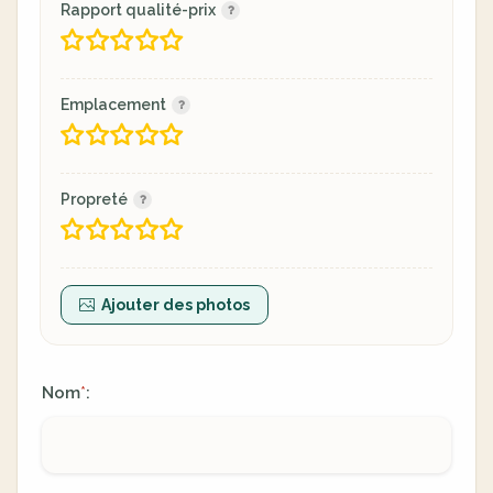
Rapport qualité-prix
Emplacement
Propreté
Ajouter des photos
Nom
:
*