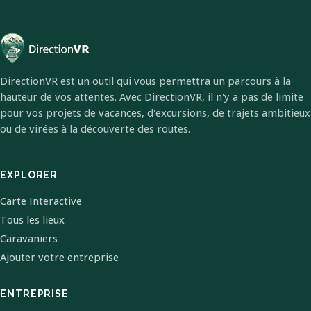
DirectionVR est un outil qui vous permettra un parcours à la
hauteur de vos attentes. Avec DirectionVR, il n'y a pas de limite
pour vos projets de vacances, d'excursions, de trajets ambitieux
ou de virées à la découverte des routes.
EXPLORER
Carte Interactive
Tous les lieux
Caravaniers
Ajouter votre entreprise
ENTREPRISE