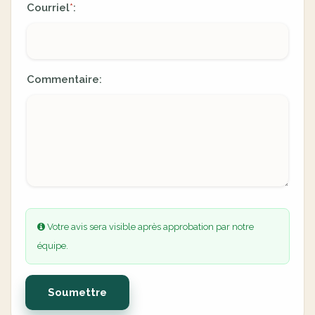
Courriel
:
*
Commentaire:
Votre avis sera visible après approbation par notre
équipe.
Soumettre