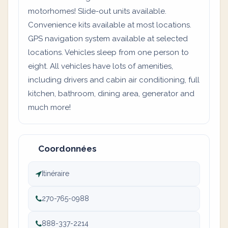
motorhomes! Slide-out units available.
Convenience kits available at most locations.
GPS navigation system available at selected
locations. Vehicles sleep from one person to
eight. All vehicles have lots of amenities,
including drivers and cabin air conditioning, full
kitchen, bathroom, dining area, generator and
much more!
Coordonnées
Itinéraire
270-765-0988
888-337-2214