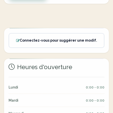
Connectez-vous pour suggérer une modif.
Heures d'ouverture
Lundi
0:00 - 0:00
Mardi
0:00 - 0:00