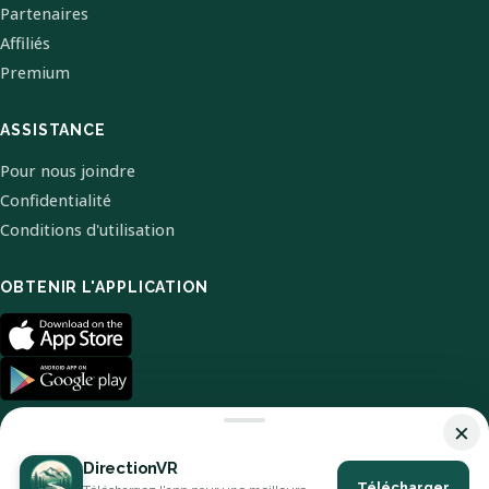
Partenaires
Affiliés
Premium
ASSISTANCE
Pour nous joindre
Confidentialité
Conditions d'utilisation
OBTENIR L'APPLICATION
×
DirectionVR
Télécharger