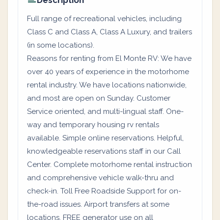
Description
Full range of recreational vehicles, including
Class C and Class A, Class A Luxury, and trailers
(in some locations).
Reasons for renting from El Monte RV: We have
over 40 years of experience in the motorhome
rental industry. We have locations nationwide,
and most are open on Sunday. Customer
Service oriented, and multi-lingual staff. One-
way and temporary housing rv rentals
available. Simple online reservations. Helpful,
knowledgeable reservations staff in our Call
Center. Complete motorhome rental instruction
and comprehensive vehicle walk-thru and
check-in. Toll Free Roadside Support for on-
the-road issues. Airport transfers at some
locations. FREE generator use on all