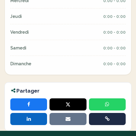
Mercredi
0:00 - 0:00
Jeudi
0:00 - 0:00
Vendredi
0:00 - 0:00
Samedi
0:00 - 0:00
Dimanche
0:00 - 0:00
Partager