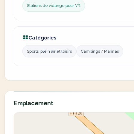
Stations de vidange pour VR
Catégories
Sports, plein air et loisirs
Campings / Marinas
Emplacement