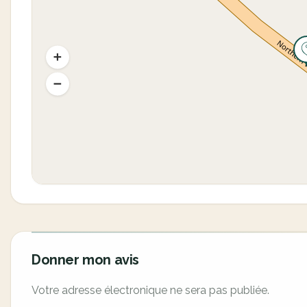
Donner mon avis
Votre adresse électronique ne sera pas publiée.