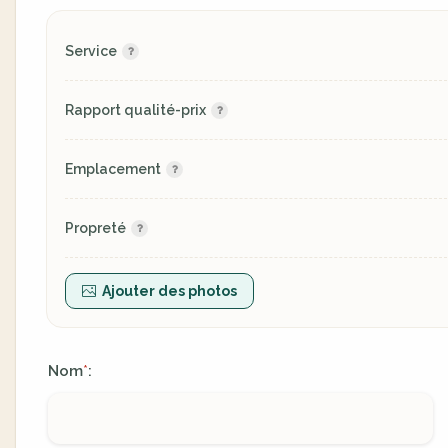
Service
Rapport qualité-prix
Emplacement
Propreté
Ajouter des photos
Nom
:
*