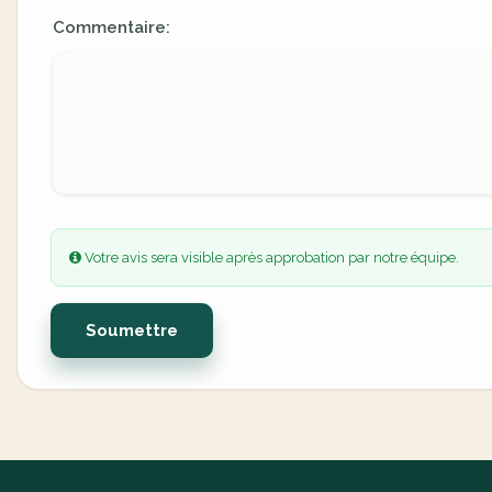
Commentaire:
Votre avis sera visible après approbation par notre équipe.
Soumettre