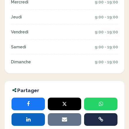
Mercredi
9:00 - 19:00
Jeudi
9:00 - 19:00
Vendredi
9:00 - 19:00
Samedi
9:00 - 19:00
Dimanche
9:00 - 19:00
Partager