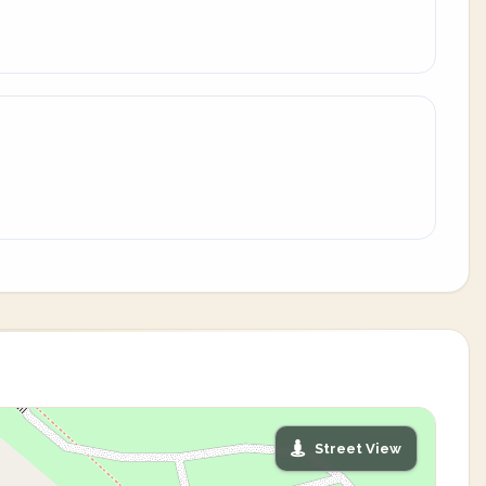
Street View