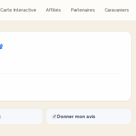
Carte Interactive
Affiliés
Partenaires
Caravaniers
t
Donner mon avis