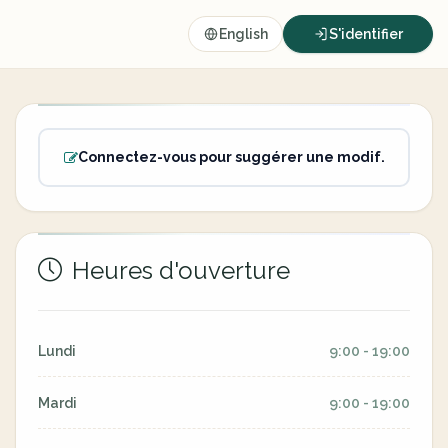
English
S'identifier
Connectez-vous pour suggérer une modif.
Heures d'ouverture
Lundi
9:00 - 19:00
Mardi
9:00 - 19:00