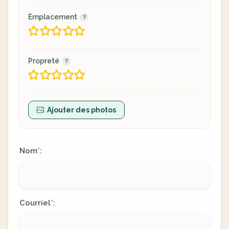
Emplacement
Propreté
Ajouter des photos
Nom
:
*
Courriel
:
*