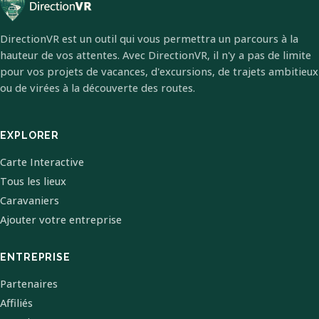
DirectionVR est un outil qui vous permettra un parcours à la
hauteur de vos attentes. Avec DirectionVR, il n'y a pas de limite
pour vos projets de vacances, d'excursions, de trajets ambitieux
ou de virées à la découverte des routes.
EXPLORER
Carte Interactive
Tous les lieux
Caravaniers
Ajouter votre entreprise
ENTREPRISE
Partenaires
Affiliés