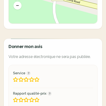
Donner mon avis
Votre adresse électronique ne sera pas publiée.
Service
Rapport qualité-prix