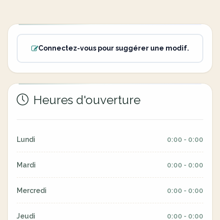
Connectez-vous pour suggérer une modif.
Heures d'ouverture
Lundi
0:00 - 0:00
Mardi
0:00 - 0:00
Mercredi
0:00 - 0:00
Jeudi
0:00 - 0:00