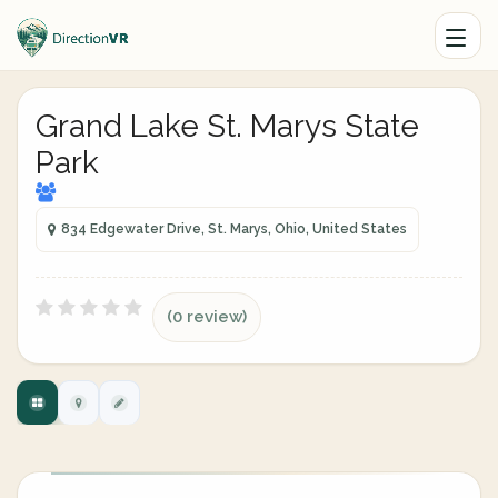
Grand Lake St. Marys State
Park
834 Edgewater Drive, St. Marys, Ohio, United States
(0 review)