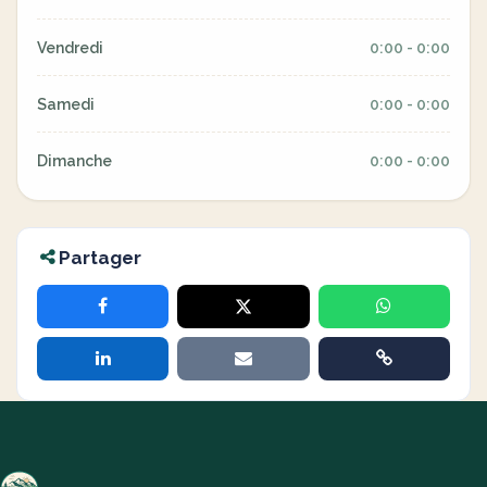
Vendredi
0:00 - 0:00
Samedi
0:00 - 0:00
Dimanche
0:00 - 0:00
Partager