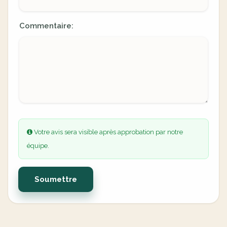
Commentaire:
Votre avis sera visible après approbation par notre
équipe.
Soumettre