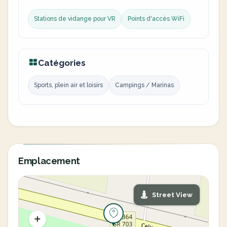
Stations de vidange pour VR
Points d'accès WiFi
Catégories
Sports, plein air et loisirs
Campings / Marinas
Emplacement
Street View