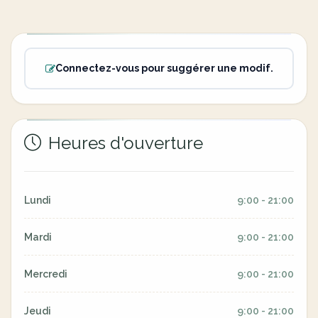
Connectez-vous pour suggérer une modif.
Heures d'ouverture
Lundi
9:00 - 21:00
Mardi
9:00 - 21:00
Mercredi
9:00 - 21:00
Jeudi
9:00 - 21:00