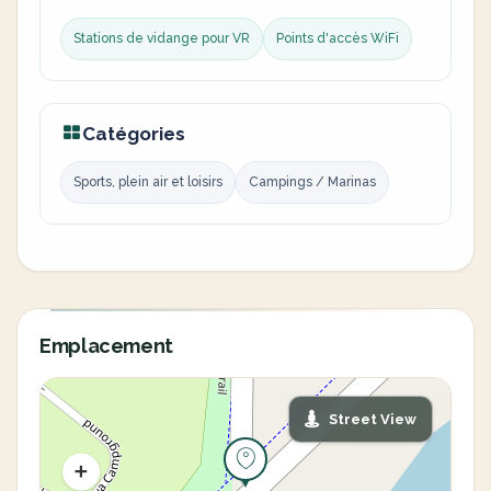
Stations de vidange pour VR
Points d'accès WiFi
Catégories
Sports, plein air et loisirs
Campings / Marinas
Emplacement
Street View