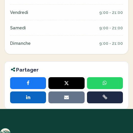
Vendredi
9:00 - 21:00
Samedi
9:00 - 21:00
Dimanche
9:00 - 21:00
Partager