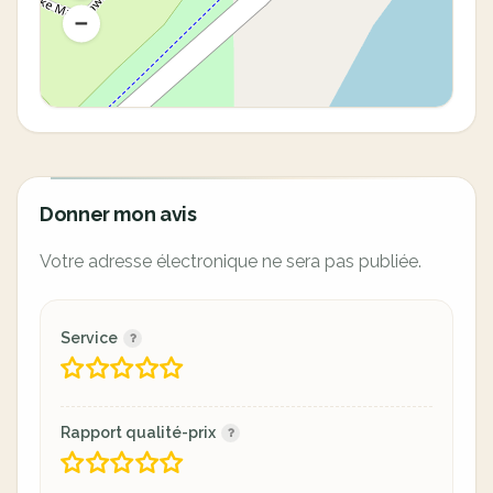
Donner mon avis
Votre adresse électronique ne sera pas publiée.
Service
Rapport qualité-prix