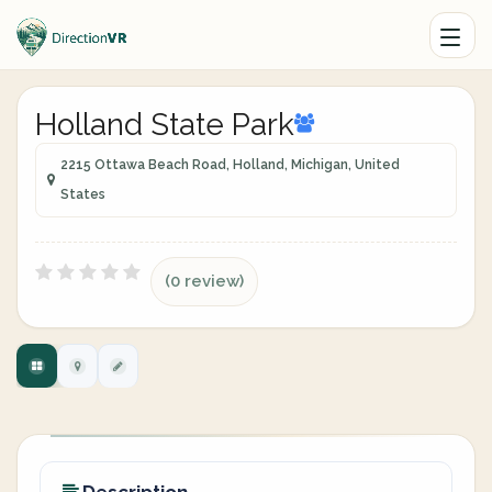
Holland State Park
2215 Ottawa Beach Road, Holland, Michigan, United
States
(0 review)