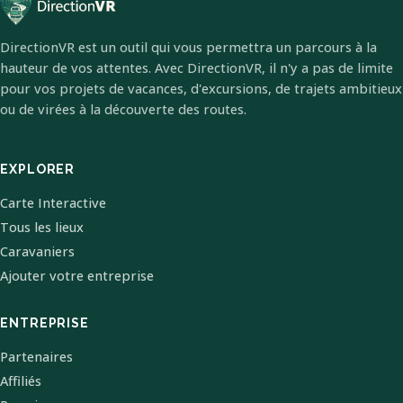
DirectionVR est un outil qui vous permettra un parcours à la
hauteur de vos attentes. Avec DirectionVR, il n'y a pas de limite
pour vos projets de vacances, d'excursions, de trajets ambitieux
ou de virées à la découverte des routes.
EXPLORER
Carte Interactive
Tous les lieux
Caravaniers
Ajouter votre entreprise
ENTREPRISE
Partenaires
Affiliés