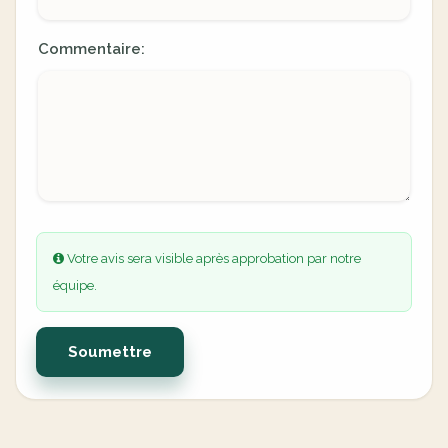
Commentaire:
Votre avis sera visible après approbation par notre
équipe.
Soumettre