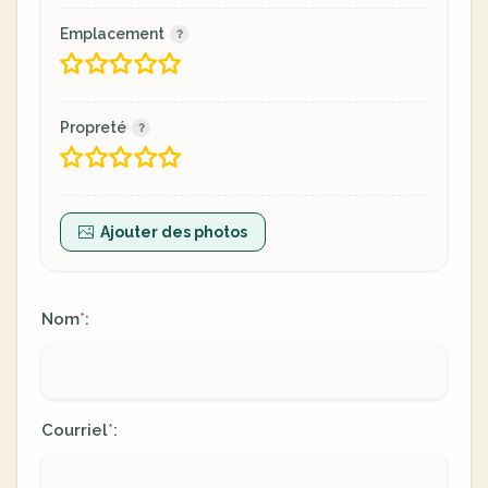
Emplacement
Propreté
Ajouter des photos
Nom
:
*
Courriel
:
*