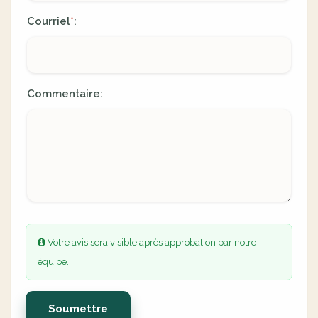
Courriel
:
*
Commentaire:
Votre avis sera visible après approbation par notre
équipe.
Soumettre