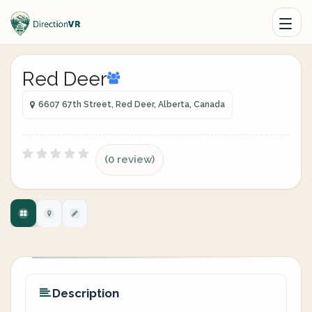
Red Deer
6607 67th Street, Red Deer, Alberta, Canada
(0 review)
Description