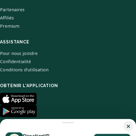
Partenaires
Affiliés
Premium
ASSISTANCE
Pour nous joindre
Confidentialité
Conditions d'utilisation
OBTENIR L'APPLICATION
×
DirectionVR