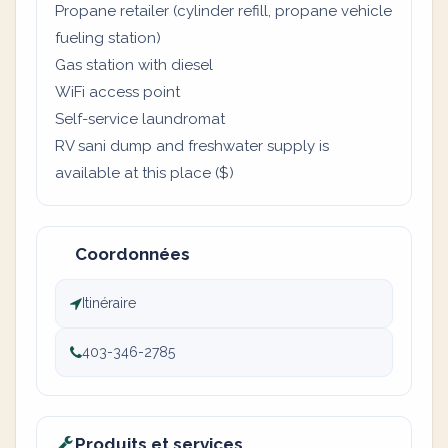
Propane retailer (cylinder refill, propane vehicle
fueling station)
Gas station with diesel
WiFi access point
Self-service laundromat
RV sani dump and freshwater supply is
available at this place ($)
Coordonnées
Itinéraire
403-346-2785
Produits et services