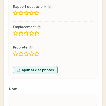
Rapport qualité-prix
Emplacement
Propreté
Ajouter des photos
Nom
:
*