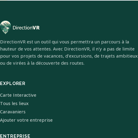
DirectionVR est un outil qui vous permettra un parcours à la
hauteur de vos attentes. Avec DirectionVR, il n'y a pas de limite
pour vos projets de vacances, d'excursions, de trajets ambitieux
ou de virées à la découverte des routes.
EXPLORER
Carte Interactive
Tous les lieux
Caravaniers
Ajouter votre entreprise
ENTREPRISE