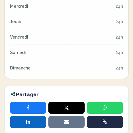
Mercredi
24h
Jeudi
24h
Vendredi
24h
Samedi
24h
Dimanche
24h
Partager