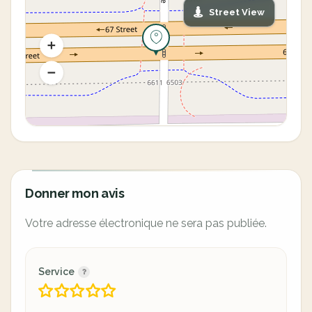
Street View
Donner mon avis
Votre adresse électronique ne sera pas publiée.
Service