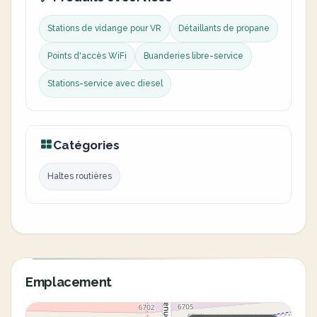
Stations de vidange pour VR
Détaillants de propane
Points d'accès WiFi
Buanderies libre-service
Stations-service avec diesel
Catégories
Haltes routières
Emplacement