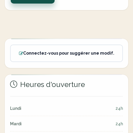
Connectez-vous pour suggérer une modif.
Heures d'ouverture
Lundi
24h
Mardi
24h