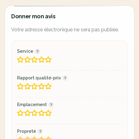
Donner mon avis
Votre adresse électronique ne sera pas publiée.
Service
Rapport qualité-prix
Emplacement
Propreté