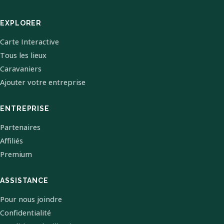
EXPLORER
Carte Interactive
Tous les lieux
Caravaniers
Ajouter votre entreprise
ENTREPRISE
Partenaires
Affiliés
Premium
ASSISTANCE
Pour nous joindre
Confidentialité