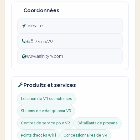
Coordonnées
Itinéraire
928-775-5770
www.affinityrv.com
Produits et services
Location de VR ou motorisés
Stations de vidange pour VR
Centres de service pour VR
Détaillants de propane
Points d'accès WiFi
Concessionnaires de VR