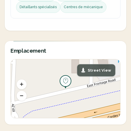
Détaillants spécialisés
Centres de mécanique
Emplacement
Street View