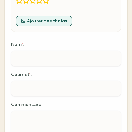
Ajouter des photos
Nom
:
*
Courriel
:
*
Commentaire: