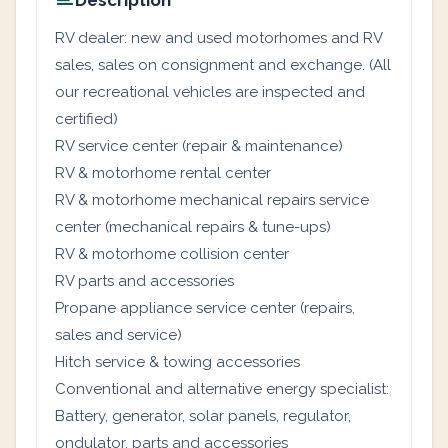
Description
RV dealer: new and used motorhomes and RV
sales, sales on consignment and exchange. (All
our recreational vehicles are inspected and
certified)
RV service center (repair & maintenance)
RV & motorhome rental center
RV & motorhome mechanical repairs service
center (mechanical repairs & tune-ups)
RV & motorhome collision center
RV parts and accessories
Propane appliance service center (repairs,
sales and service)
Hitch service & towing accessories
Conventional and alternative energy specialist:
Battery, generator, solar panels, regulator,
ondulator, parts and accessories