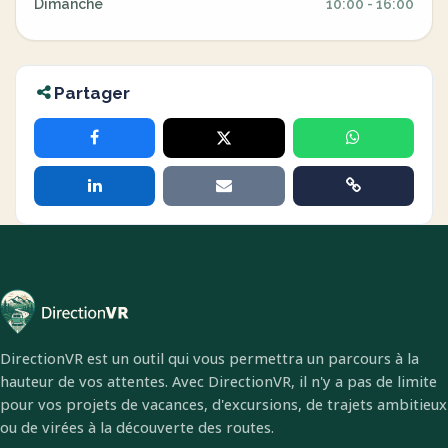
Dimanche
10:00 - 16:00
Partager
DirectionVR est un outil qui vous permettra un parcours à la
hauteur de vos attentes. Avec DirectionVR, il n'y a pas de limite
pour vos projets de vacances, d'excursions, de trajets ambitieux
ou de virées à la découverte des routes.