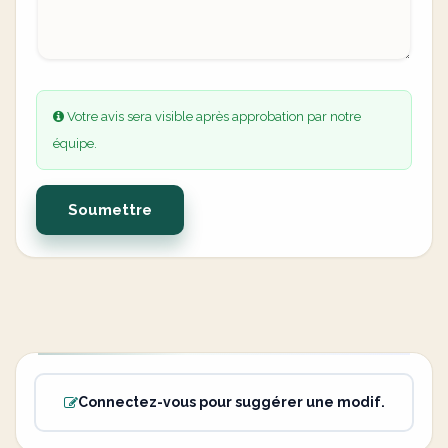
Votre avis sera visible après approbation par notre
équipe.
Soumettre
Connectez-vous pour suggérer une modif.