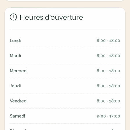
Heures d'ouverture
Lundi
8:00 - 18:00
Mardi
8:00 - 18:00
Mercredi
8:00 - 18:00
Jeudi
8:00 - 18:00
Vendredi
8:00 - 18:00
Samedi
9:00 - 17:00