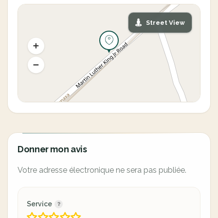
Street View
Donner mon avis
Votre adresse électronique ne sera pas publiée.
Service