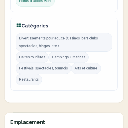
Points d'accès WiFi
Catégories
Divertissements pour adulte (Casinos, bars clubs,
spectacles, bingos, etc.)
Haltes routières
Campings / Marinas
Festivals, spectacles, tournois
Arts et culture
Restaurants
Emplacement