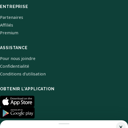
ENTREPRISE
Partenaires
Affiliés
Premium
ASSISTANCE
Pour nous joindre
Confidentialité
Conditions d'utilisation
OBTENIR L'APPLICATION
×