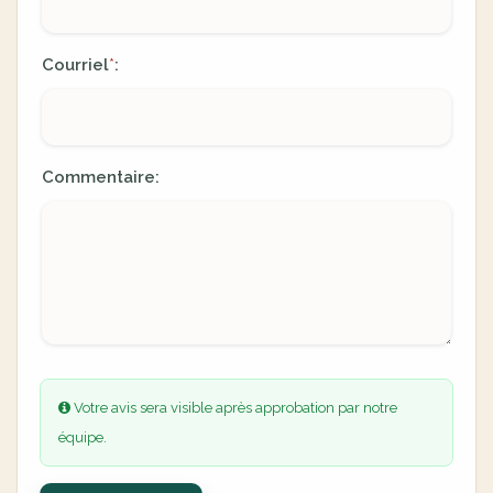
Courriel
:
*
Commentaire:
Votre avis sera visible après approbation par notre
équipe.