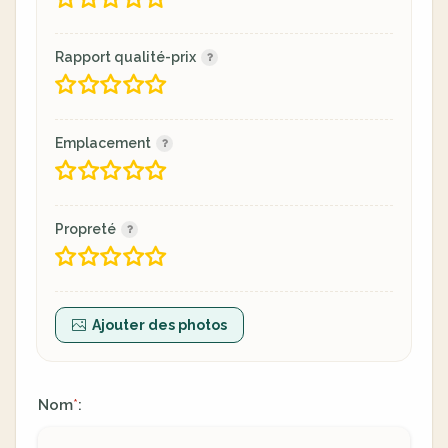
Rapport qualité-prix
Emplacement
Propreté
Ajouter des photos
Nom
:
*