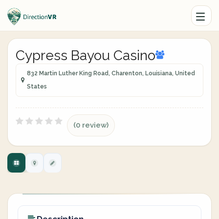
Cypress Bayou Casino
832 Martin Luther King Road, Charenton, Louisiana, United
States
(0 review)