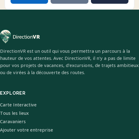
DirectionVR est un outil qui vous permettra un parcours à la
hauteur de vos attentes. Avec DirectionVR, il n'y a pas de limite
pour vos projets de vacances, d'excursions, de trajets ambitieux
ou de virées à la découverte des routes.
EXPLORER
Carte Interactive
Tous les lieux
Caravaniers
Ajouter votre entreprise