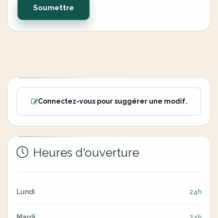
Soumettre
Connectez-vous pour suggérer une modif.
Heures d'ouverture
Lundi
24h
Mardi
24h