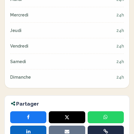
Mercredi
24h
Jeudi
24h
Vendredi
24h
Samedi
24h
Dimanche
24h
Partager