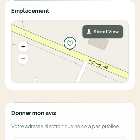
Emplacement
Street View
Donner mon avis
Votre adresse électronique ne sera pas publiée.