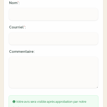
Nom
:
*
Courriel
:
*
Commentaire:
Votre avis sera visible après approbation par notre