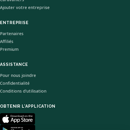
Ajouter votre entreprise
ENTREPRISE
Partenaires
Affiliés
Premium
ASSISTANCE
Pour nous joindre
Confidentialité
Conditions d'utilisation
OBTENIR L'APPLICATION