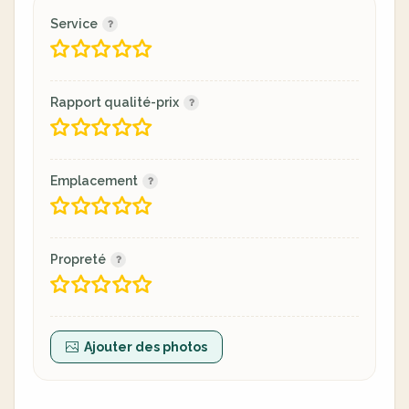
Service
Rapport qualité-prix
Emplacement
Propreté
Ajouter des photos