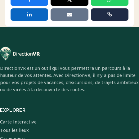
DirectionVR est un outil qui vous permettra un parcours à la
hauteur de vos attentes. Avec DirectionVR, il n'y a pas de limite
pour vos projets de vacances, d'excursions, de trajets ambitieux
ou de virées à la découverte des routes.
EXPLORER
Carte Interactive
Tous les lieux
Caravaniers