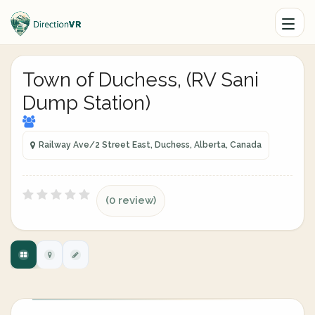
Town of Duchess, (RV Sani
Dump Station)
Railway Ave/2 Street East, Duchess, Alberta, Canada
(0 review)