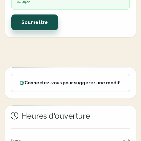
équipe.
Soumettre
Connectez-vous pour suggérer une modif.
Heures d'ouverture