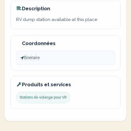
Description
RV dump station available at this place
Coordonnées
Itinéraire
Produits et services
Stations de vidange pour VR