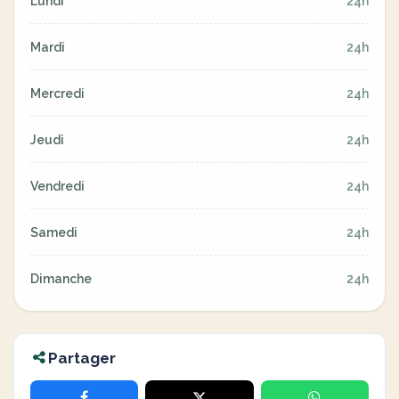
Lundi
24h
Mardi
24h
Mercredi
24h
Jeudi
24h
Vendredi
24h
Samedi
24h
Dimanche
24h
Partager