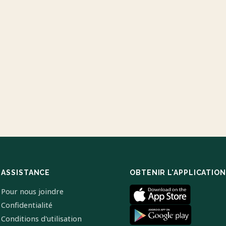
ASSISTANCE
OBTENIR L'APPLICATION
Pour nous joindre
Confidentialité
Conditions d'utilisation