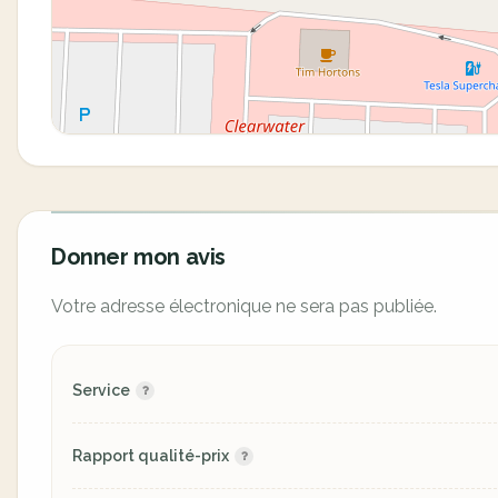
Donner mon avis
Votre adresse électronique ne sera pas publiée.
Service
Rapport qualité-prix