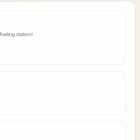
fueling station)