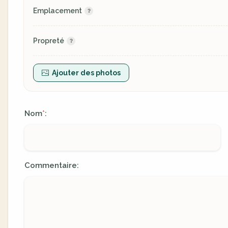
Emplacement
Propreté
Ajouter des photos
Nom
:
*
Commentaire: