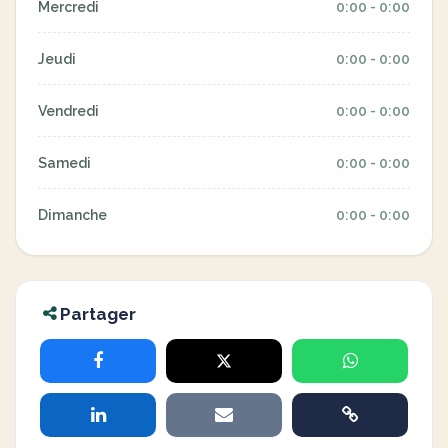
Mercredi
0:00 - 0:00
Jeudi
0:00 - 0:00
Vendredi
0:00 - 0:00
Samedi
0:00 - 0:00
Dimanche
0:00 - 0:00
Partager