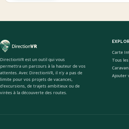
EXPLO
Carte In
DirectionVR est un outil qui vous
Tous les
permettra un parcours à la hauteur de vos
Caravan
attentes. Avec DirectionVR, il n'y a pas de
Ajouter 
limite pour vos projets de vacances,
d'excursions, de trajets ambitieux ou de
virées à la découverte des routes.