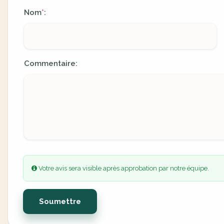
Nom
:
*
Commentaire:
Votre avis sera visible après approbation par notre équipe.
Soumettre