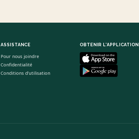
ASSISTANCE
OBTENIR L'APPLICATION
Pour nous joindre
Confidentialité
Conditions d'utilisation