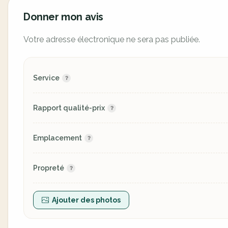
Donner mon avis
Votre adresse électronique ne sera pas publiée.
Service
Rapport qualité-prix
Emplacement
Propreté
Ajouter des photos