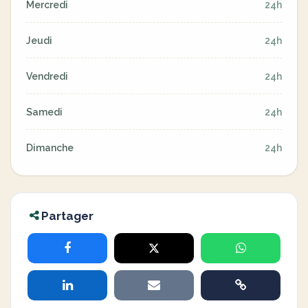
Mercredi
24h
Jeudi
24h
Vendredi
24h
Samedi
24h
Dimanche
24h
Partager