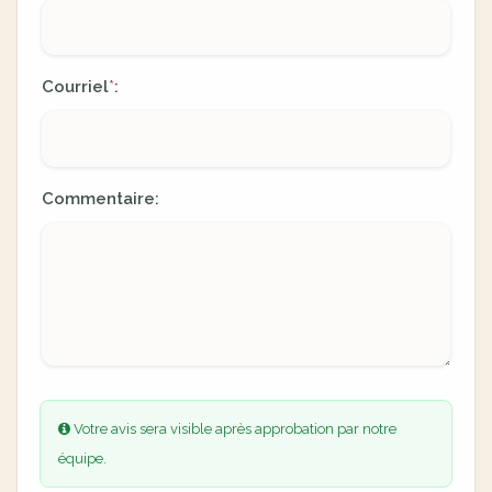
Courriel
:
*
Commentaire:
Votre avis sera visible après approbation par notre
équipe.