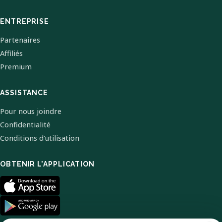
ENTREPRISE
Partenaires
Affiliés
Premium
ASSISTANCE
Pour nous joindre
Confidentialité
Conditions d'utilisation
OBTENIR L'APPLICATION