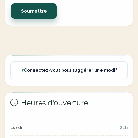
Soumettre
Connectez-vous pour suggérer une modif.
Heures d'ouverture
Lundi
24h