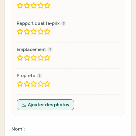
Rapport qualité-prix
Emplacement
Propreté
Ajouter des photos
Nom
:
*