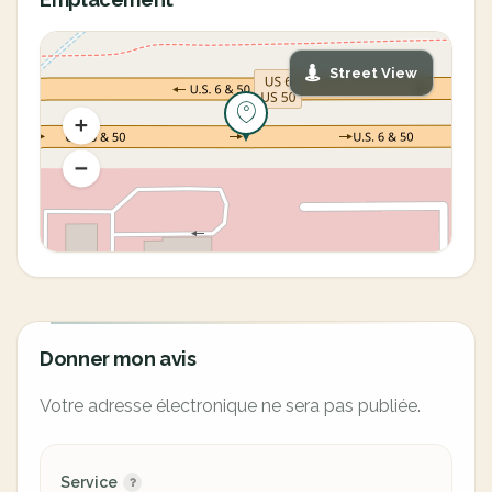
Street View
Donner mon avis
Votre adresse électronique ne sera pas publiée.
Service