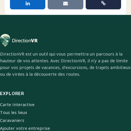
DirectionVR est un outil qui vous permettra un parcours à la
hauteur de vos attentes. Avec DirectionVR, il n'y a pas de limite
pour vos projets de vacances, d'excursions, de trajets ambitieux
ou de virées à la découverte des routes.
EXPLORER
Carte Interactive
Tous les lieux
Caravaniers
Ajouter votre entreprise