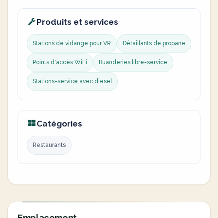
Produits et services
Stations de vidange pour VR
Détaillants de propane
Points d'accès WiFi
Buanderies libre-service
Stations-service avec diesel
Catégories
Restaurants
Emplacement