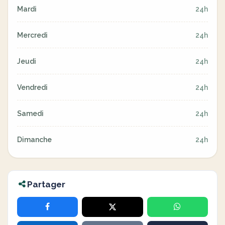
Mardi
24h
Mercredi
24h
Jeudi
24h
Vendredi
24h
Samedi
24h
Dimanche
24h
Partager