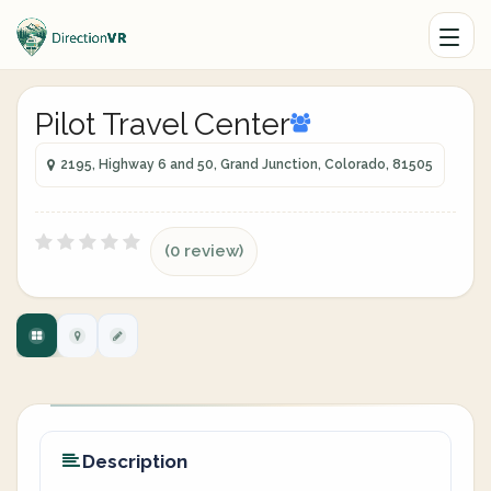
Pilot Travel Center
2195, Highway 6 and 50, Grand Junction, Colorado, 81505
(0 review)
Description