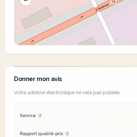
Donner mon avis
Votre adresse électronique ne sera pas publiée.
Service
Rapport qualité-prix