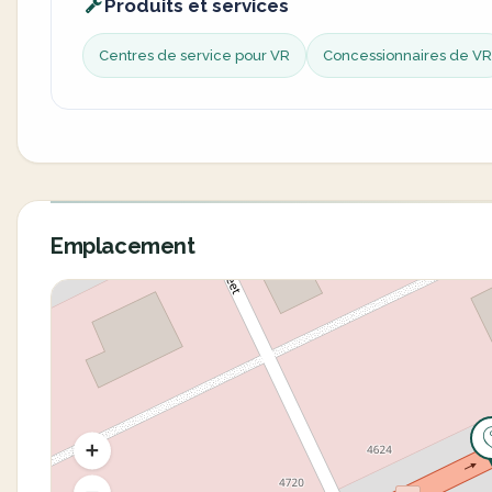
Produits et services
Centres de service pour VR
Concessionnaires de VR
Emplacement