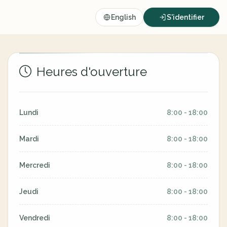
English
S'identifier
Heures d'ouverture
Lundi
8:00 - 18:00
Mardi
8:00 - 18:00
Mercredi
8:00 - 18:00
Jeudi
8:00 - 18:00
Vendredi
8:00 - 18:00