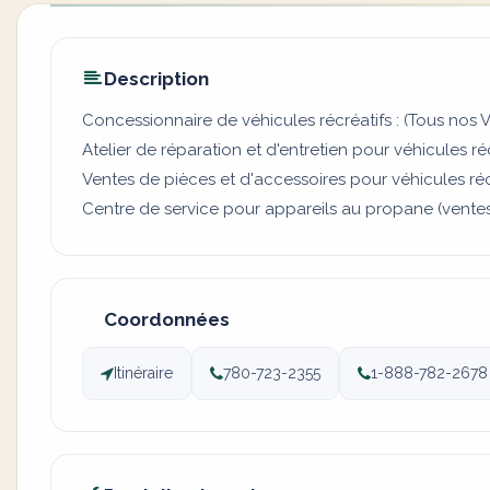
Description
Concessionnaire de véhicules récréatifs : (Tous nos V
Atelier de réparation et d'entretien pour véhicules ré
Ventes de pièces et d'accessoires pour véhicules réc
Centre de service pour appareils au propane (ventes,
Coordonnées
Itinéraire
780-723-2355
1-888-782-2678