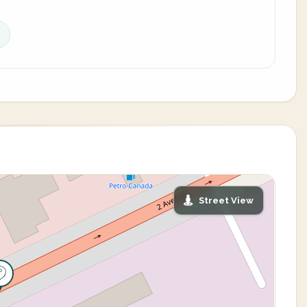
Street View