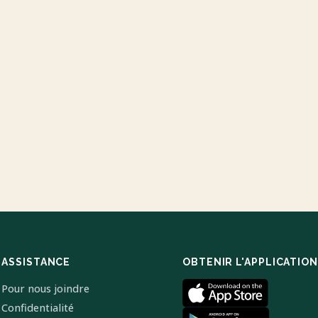
ASSISTANCE
OBTENIR L'APPLICATION
Pour nous joindre
Confidentialité