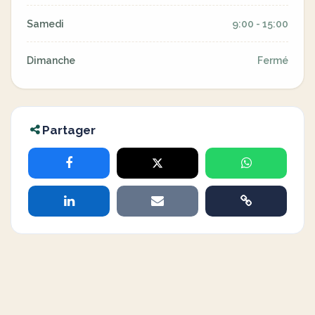
Samedi
9:00 - 15:00
Dimanche
Fermé
Partager