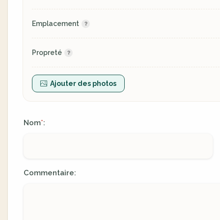
Emplacement
Propreté
Ajouter des photos
Nom
:
*
Commentaire: