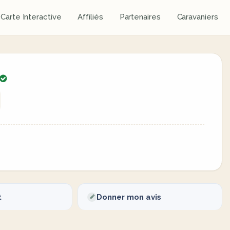
Carte Interactive
Affiliés
Partenaires
Caravaniers
t
Donner mon avis