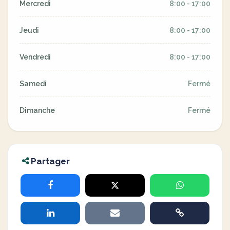
Mercredi
8:00 - 17:00
Jeudi
8:00 - 17:00
Vendredi
8:00 - 17:00
Samedi
Fermé
Dimanche
Fermé
Partager