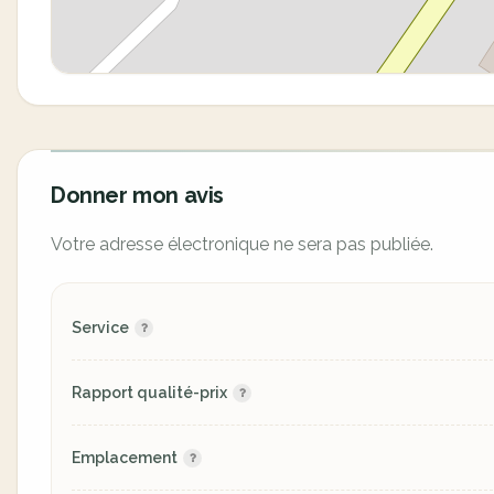
Donner mon avis
Votre adresse électronique ne sera pas publiée.
Service
Rapport qualité-prix
Emplacement