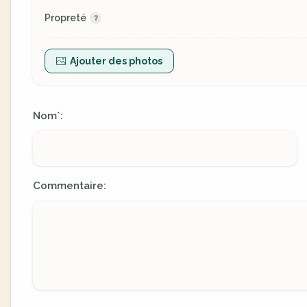
Propreté
Ajouter des photos
Nom
:
*
Commentaire: