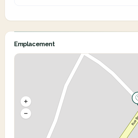
Emplacement