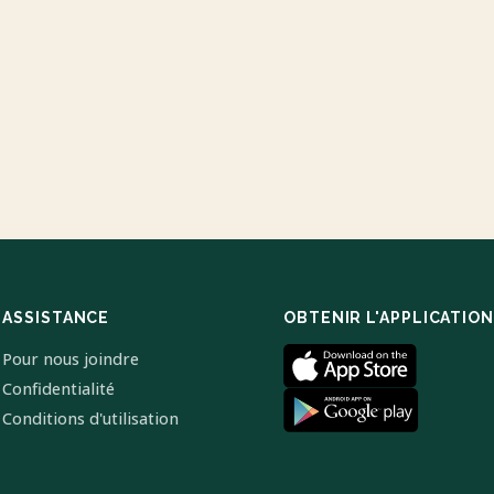
ASSISTANCE
OBTENIR L'APPLICATION
Pour nous joindre
Confidentialité
Conditions d'utilisation