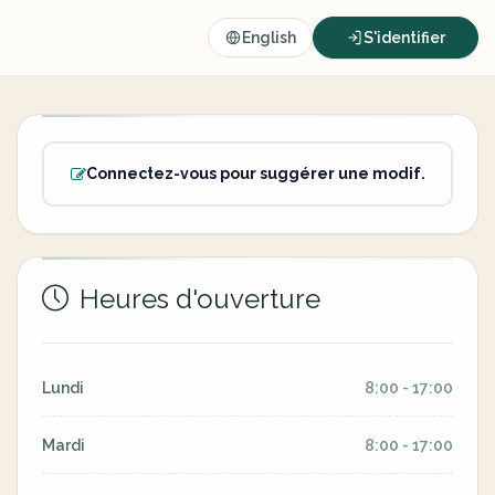
English
S'identifier
Connectez-vous pour suggérer une modif.
Heures d'ouverture
Lundi
8:00 - 17:00
Mardi
8:00 - 17:00