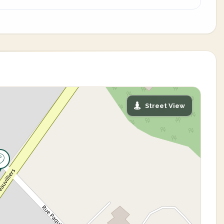
Street View