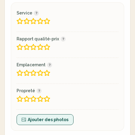
Service
Rapport qualité-prix
Emplacement
Propreté
Ajouter des photos