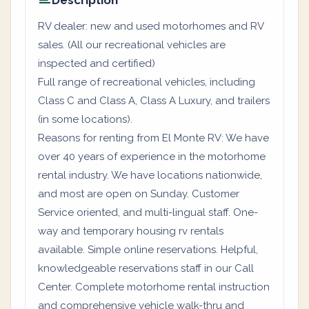
Description
RV dealer: new and used motorhomes and RV
sales. (All our recreational vehicles are
inspected and certified)
Full range of recreational vehicles, including
Class C and Class A, Class A Luxury, and trailers
(in some locations).
Reasons for renting from El Monte RV: We have
over 40 years of experience in the motorhome
rental industry. We have locations nationwide,
and most are open on Sunday. Customer
Service oriented, and multi-lingual staff. One-
way and temporary housing rv rentals
available. Simple online reservations. Helpful,
knowledgeable reservations staff in our Call
Center. Complete motorhome rental instruction
and comprehensive vehicle walk-thru and