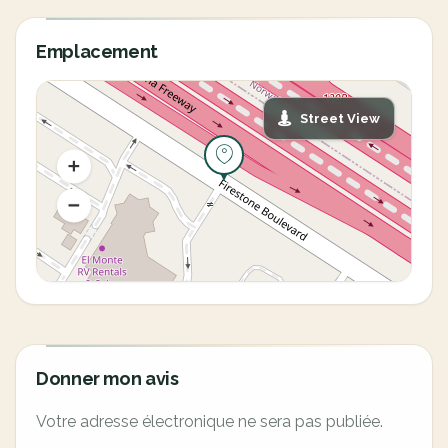
Emplacement
Street View
Donner mon avis
Votre adresse électronique ne sera pas publiée.