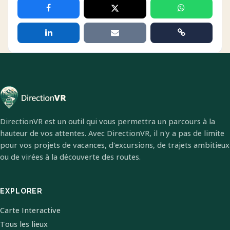
DirectionVR est un outil qui vous permettra un parcours à la
hauteur de vos attentes. Avec DirectionVR, il n'y a pas de limite
pour vos projets de vacances, d'excursions, de trajets ambitieux
ou de virées à la découverte des routes.
EXPLORER
Carte Interactive
Tous les lieux