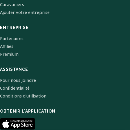
Caravaniers
Ajouter votre entreprise
ENTREPRISE
Partenaires
Affiliés
Premium
ASSISTANCE
Pour nous joindre
Confidentialité
Conditions d'utilisation
OBTENIR L'APPLICATION