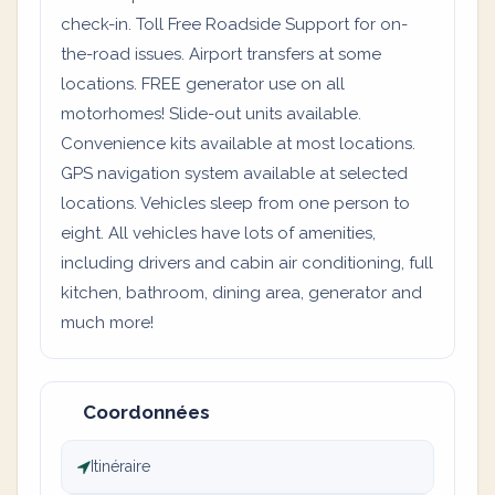
check-in. Toll Free Roadside Support for on-
the-road issues. Airport transfers at some
locations. FREE generator use on all
motorhomes! Slide-out units available.
Convenience kits available at most locations.
GPS navigation system available at selected
locations. Vehicles sleep from one person to
eight. All vehicles have lots of amenities,
including drivers and cabin air conditioning, full
kitchen, bathroom, dining area, generator and
much more!
Coordonnées
Itinéraire