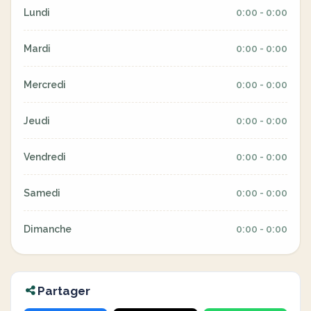
Lundi
0:00 - 0:00
Mardi
0:00 - 0:00
Mercredi
0:00 - 0:00
Jeudi
0:00 - 0:00
Vendredi
0:00 - 0:00
Samedi
0:00 - 0:00
Dimanche
0:00 - 0:00
Partager