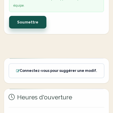
équipe.
Soumettre
Connectez-vous pour suggérer une modif.
Heures d'ouverture