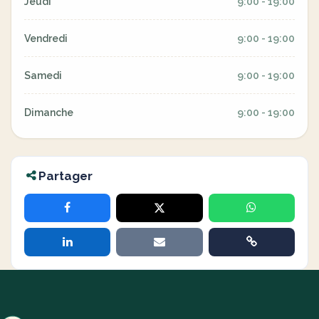
Jeudi
9:00 - 19:00
Vendredi
9:00 - 19:00
Samedi
9:00 - 19:00
Dimanche
9:00 - 19:00
Partager