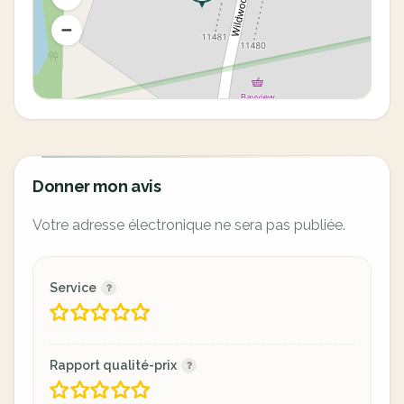
Donner mon avis
Votre adresse électronique ne sera pas publiée.
Service
Rapport qualité-prix