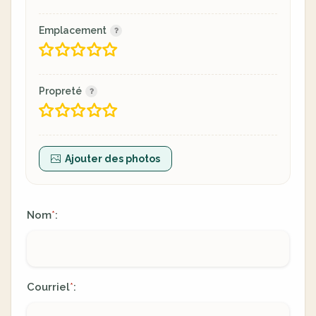
Emplacement
Propreté
Ajouter des photos
Nom
:
*
Courriel
:
*