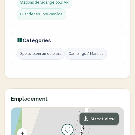
Stations de vidange pour VR
Buanderies libre-service
Catégories
Sports, plein air et loisirs
Campings / Marinas
Emplacement
Street View