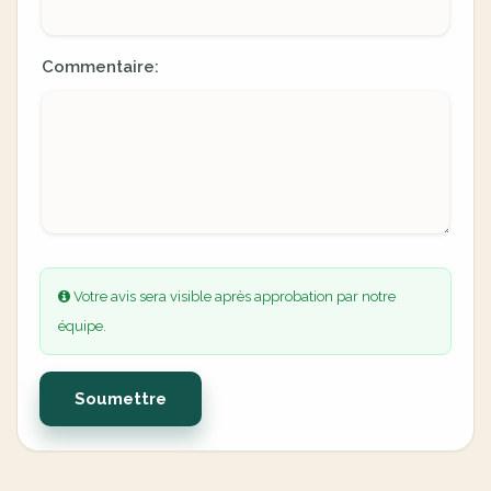
Commentaire:
Votre avis sera visible après approbation par notre
équipe.
Soumettre