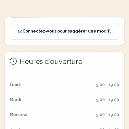
Connectez-vous pour suggérer une modif.
Heures d'ouverture
Lundi
9:00 - 19:00
Mardi
9:00 - 19:00
Mercredi
9:00 - 19:00