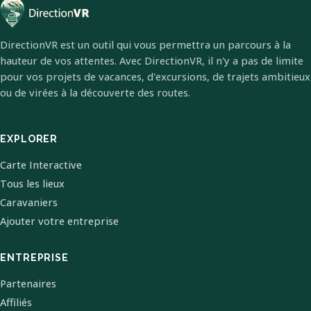
DirectionVR est un outil qui vous permettra un parcours à la
hauteur de vos attentes. Avec DirectionVR, il n'y a pas de limite
pour vos projets de vacances, d'excursions, de trajets ambitieux
ou de virées à la découverte des routes.
EXPLORER
Carte Interactive
Tous les lieux
Caravaniers
Ajouter votre entreprise
ENTREPRISE
Partenaires
Affiliés