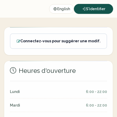
English
S'identifier
Connectez-vous pour suggérer une modif.
Heures d'ouverture
Lundi
6:00 - 22:00
Mardi
6:00 - 22:00