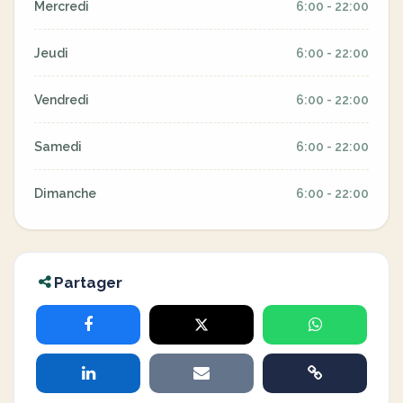
Mercredi
6:00 - 22:00
Jeudi
6:00 - 22:00
Vendredi
6:00 - 22:00
Samedi
6:00 - 22:00
Dimanche
6:00 - 22:00
Partager