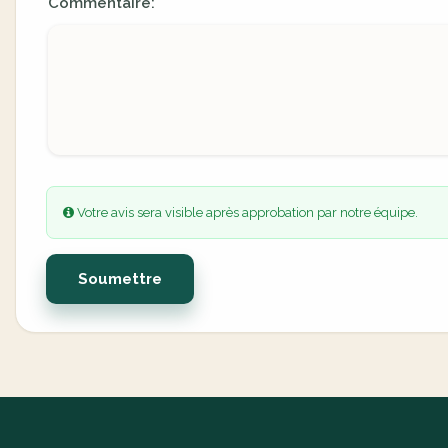
Commentaire:
Votre avis sera visible après approbation par notre équipe.
Soumettre