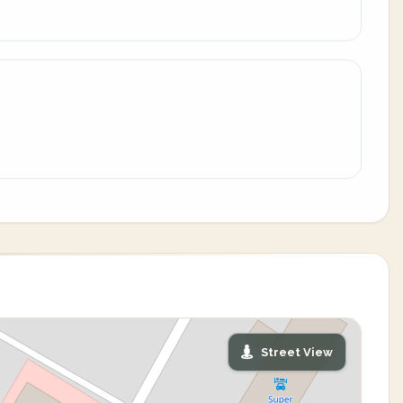
Street View