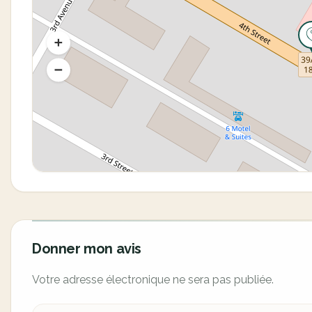
Donner mon avis
Votre adresse électronique ne sera pas publiée.