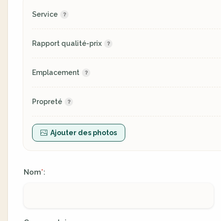
Service
Rapport qualité-prix
Emplacement
Propreté
Ajouter des photos
Nom
:
*