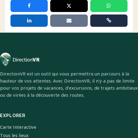
DirectionVR est un outil qui vous permettra un parcours à la
hauteur de vos attentes. Avec DirectionVR, il n'y a pas de limite
pour vos projets de vacances, d'excursions, de trajets ambitieux
ou de virées à la découverte des routes.
EXPLORER
Carte Interactive
Tous les lieux