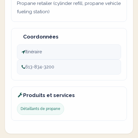
Propane retailer (cylinder refill, propane vehicle
fueling station)
Coordonnées
Itinéraire
613-834-3200
Produits et services
Détaillants de propane