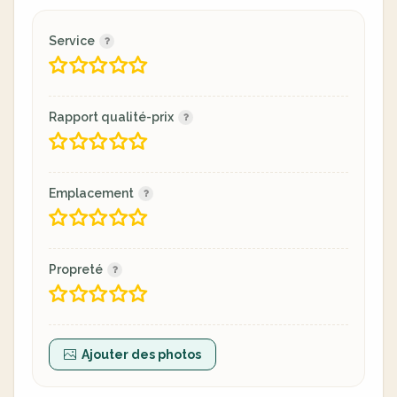
Service
Rapport qualité-prix
Emplacement
Propreté
Ajouter des photos