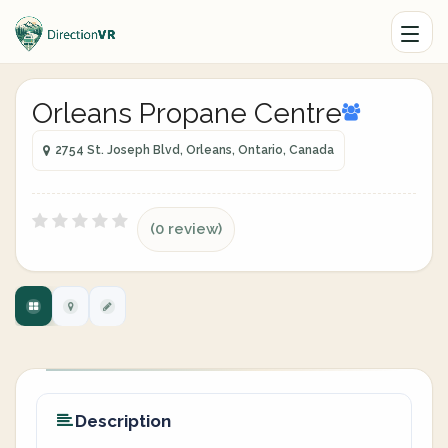
Orleans Propane Centre
2754 St. Joseph Blvd, Orleans, Ontario, Canada
(0 review)
Description