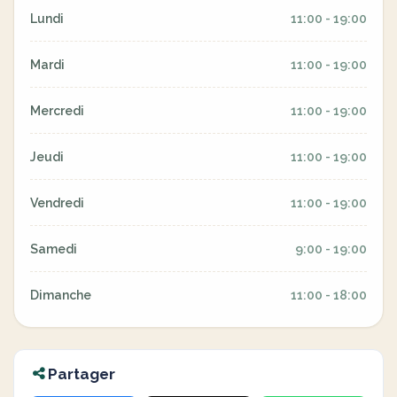
Lundi
11:00 - 19:00
Mardi
11:00 - 19:00
Mercredi
11:00 - 19:00
Jeudi
11:00 - 19:00
Vendredi
11:00 - 19:00
Samedi
9:00 - 19:00
Dimanche
11:00 - 18:00
Partager