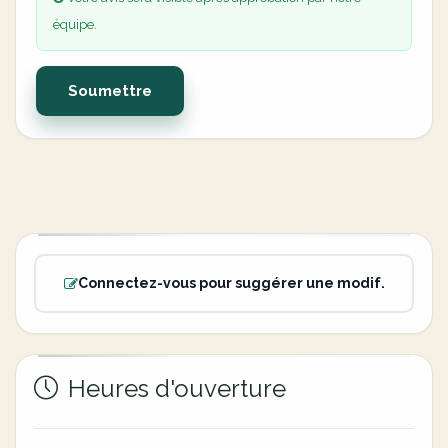
équipe.
Soumettre
Connectez-vous pour suggérer une modif.
Heures d'ouverture