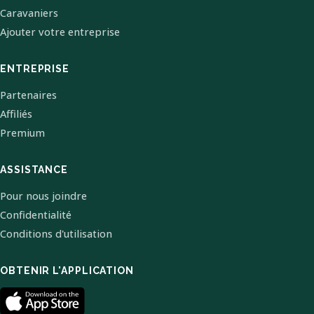
Caravaniers
Ajouter votre entreprise
ENTREPRISE
Partenaires
Affiliés
Premium
ASSISTANCE
Pour nous joindre
Confidentialité
Conditions d'utilisation
OBTENIR L'APPLICATION