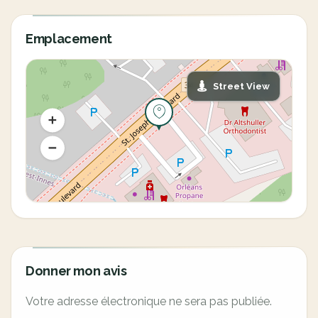
Emplacement
Street View
Donner mon avis
Votre adresse électronique ne sera pas publiée.