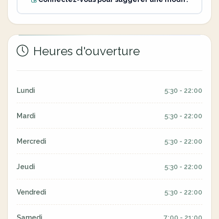
Heures d'ouverture
Lundi
5:30 - 22:00
Mardi
5:30 - 22:00
Mercredi
5:30 - 22:00
Jeudi
5:30 - 22:00
Vendredi
5:30 - 22:00
Samedi
7:00 - 21:00