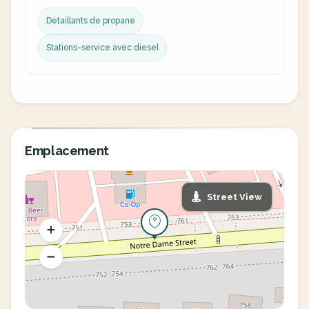
Détaillants de propane
Stations-service avec diesel
Emplacement
Street View