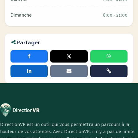
Dimanche
8:00 - 21:00
Partager
DirectionVR est un outil qui vous permettra un parcours à la
hauteur de vos attentes. Avec DirectionVR, il n'y a pas de limite