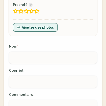
Propreté
Ajouter des photos
Nom
:
*
Courriel
:
*
Commentaire: