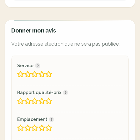
Donner mon avis
Votre adresse électronique ne sera pas publiée.
Service
Rapport qualité-prix
Emplacement