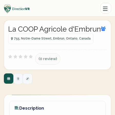
La COOP Agricole d'Embrun
755, Notre-Dame Street, Embrun, Ontario, Canada
(0 review)
Description