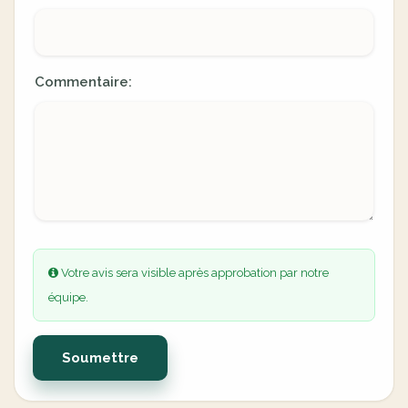
Commentaire:
Votre avis sera visible après approbation par notre
équipe.
Soumettre