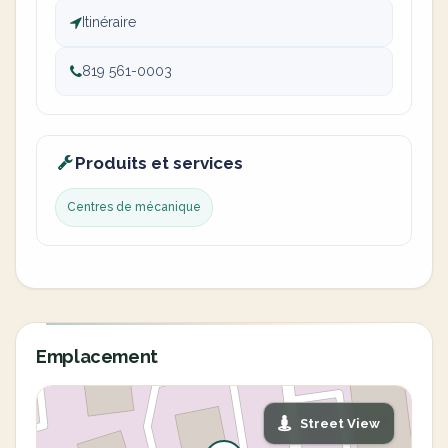
Itinéraire
819 561-0003
Produits et services
Centres de mécanique
Emplacement
Street View