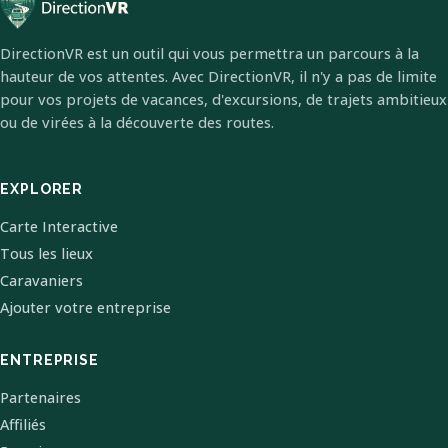
DirectionVR est un outil qui vous permettra un parcours à la
hauteur de vos attentes. Avec DirectionVR, il n'y a pas de limite
pour vos projets de vacances, d'excursions, de trajets ambitieux
ou de virées à la découverte des routes.
EXPLORER
Carte Interactive
Tous les lieux
Caravaniers
Ajouter votre entreprise
ENTREPRISE
Partenaires
Affiliés