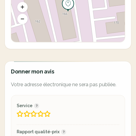
Donner mon avis
Votre adresse électronique ne sera pas publiée.
Service
Rapport qualité-prix