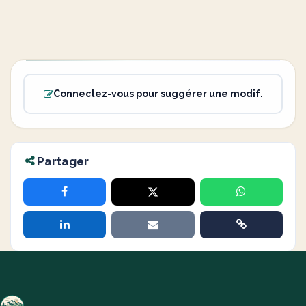
Connectez-vous pour suggérer une modif.
Partager