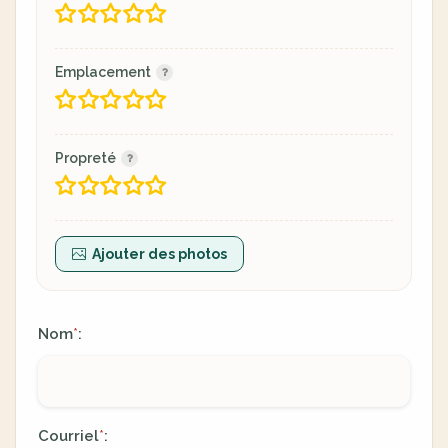
Emplacement
Propreté
Ajouter des photos
Nom
:
*
Courriel
:
*