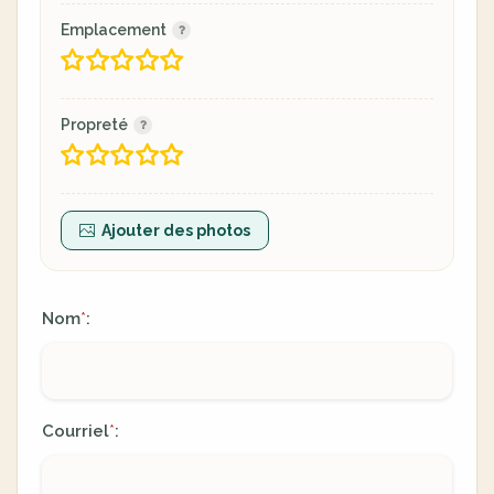
Emplacement
Propreté
Ajouter des photos
Nom
:
*
Courriel
:
*