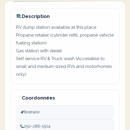
Description
RV dump station available at this place
Propane retailer (cylinder refill, propane vehicle
fueling station)
Gas station with diesel
Self service RV & Truck wash (Accessible to
small and medium-sized RVs and motorhomes
only)
Coordonnées
Itinéraire
250-286-1504