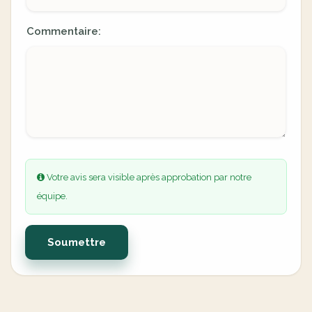
Commentaire:
Votre avis sera visible après approbation par notre
équipe.
Soumettre