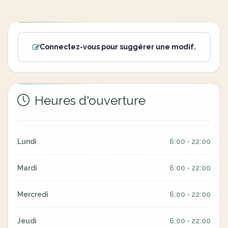
Connectez-vous pour suggérer une modif.
Heures d'ouverture
Lundi
6:00 - 22:00
Mardi
6:00 - 22:00
Mercredi
6:00 - 22:00
Jeudi
6:00 - 22:00