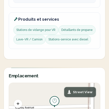
Produits et services
Stations de vidange pour VR
Détaillants de propane
Lave-VR / Camion
Stations-service avec diesel
Emplacement
Street View