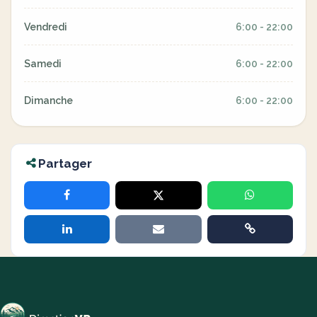
Vendredi
6:00 - 22:00
Samedi
6:00 - 22:00
Dimanche
6:00 - 22:00
Partager