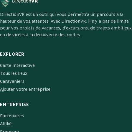
DirectionVR est un outil qui vous permettra un parcours à la
hauteur de vos attentes. Avec DirectionVR, il n'y a pas de limite
pour vos projets de vacances, d'excursions, de trajets ambitieux
ou de virées à la découverte des routes.
EXPLORER
Carte Interactive
Tous les lieux
Caravaniers
Ajouter votre entreprise
ENTREPRISE
Partenaires
Affiliés
Premium