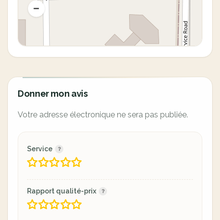
Donner mon avis
Votre adresse électronique ne sera pas publiée.
Service
Rapport qualité-prix