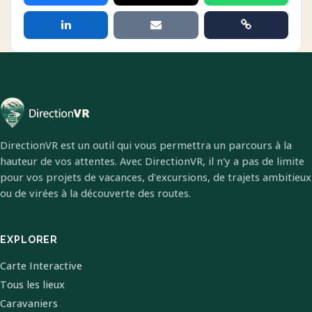
DirectionVR est un outil qui vous permettra un parcours à la
hauteur de vos attentes. Avec DirectionVR, il n'y a pas de limite
pour vos projets de vacances, d'excursions, de trajets ambitieux
ou de virées à la découverte des routes.
EXPLORER
Carte Interactive
Tous les lieux
Caravaniers