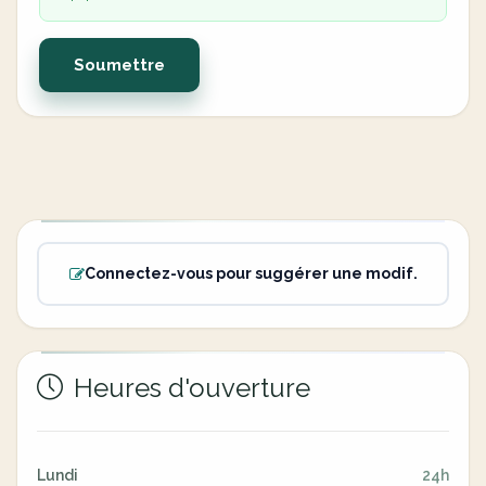
Soumettre
Connectez-vous pour suggérer une modif.
Heures d'ouverture
Lundi
24h