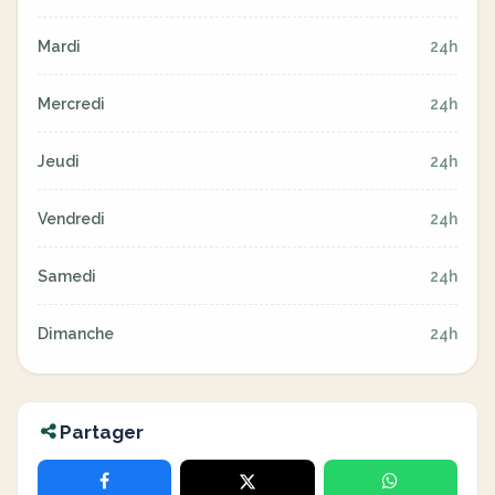
Mardi
24h
Mercredi
24h
Jeudi
24h
Vendredi
24h
Samedi
24h
Dimanche
24h
Partager