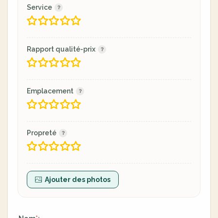
Service
Rapport qualité-prix
Emplacement
Propreté
Ajouter des photos