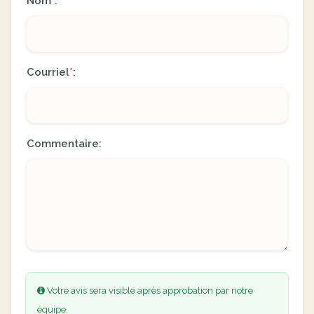
Nom
:
*
Courriel
:
*
Commentaire:
Votre avis sera visible après approbation par notre
équipe.