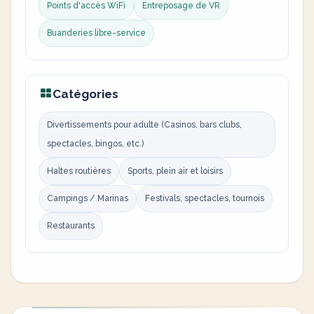
Points d'accès WiFi
Entreposage de VR
Buanderies libre-service
Catégories
Divertissements pour adulte (Casinos, bars clubs,
spectacles, bingos, etc.)
Haltes routières
Sports, plein air et loisirs
Campings / Marinas
Festivals, spectacles, tournois
Restaurants