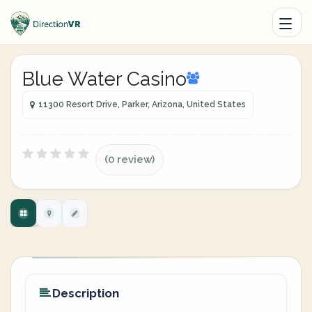
Blue Water Casino
11300 Resort Drive, Parker, Arizona, United States
(0 review)
Description