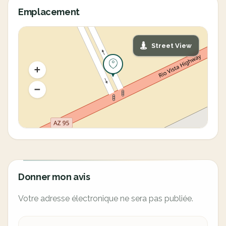
Emplacement
Street View
Donner mon avis
Votre adresse électronique ne sera pas publiée.