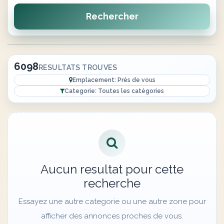
Rechercher
6098
RESULTATS TROUVES
Emplacement: Près de vous
Categorie: Toutes les catégories
Aucun resultat pour cette
recherche
Essayez une autre categorie ou une autre zone pour
afficher des annonces proches de vous.