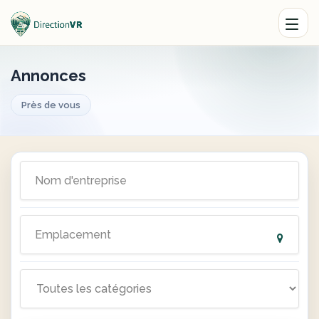
Annonces
Près de vous