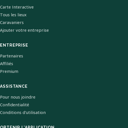
Carte Interactive
Tous les lieux
Caravaniers
Ajouter votre entreprise
ENTREPRISE
Partenaires
Affiliés
Premium
ASSISTANCE
Pour nous joindre
Confidentialité
Conditions d'utilisation
OBTENIR L'APPLICATION