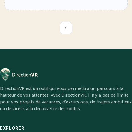
DirectionVR est un outil qui vous permettra un parcours à la
hauteur de vos attentes. Avec DirectionVR, il n'y a pas de limite
pour vos projets de vacances, d'excursions, de trajets ambitieux
ou de virées à la découverte des routes.
EXPLORER