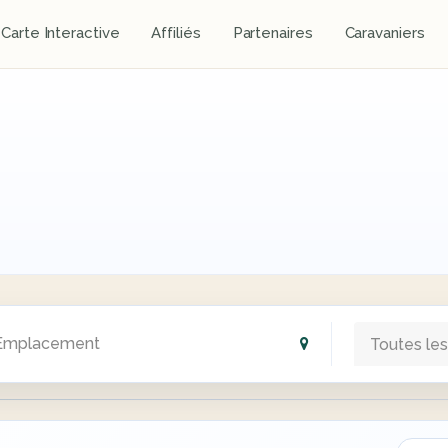
Carte Interactive
Affiliés
Partenaires
Caravaniers
Toutes les