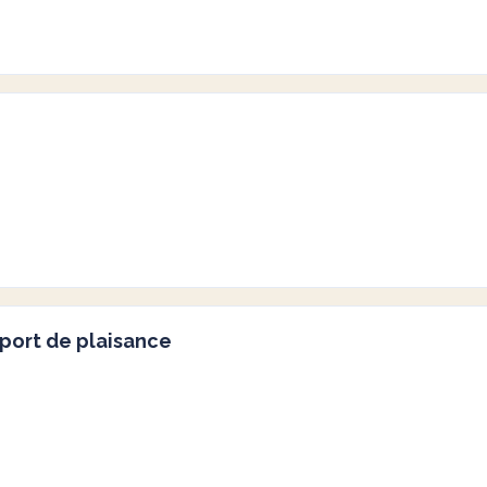
port de plaisance