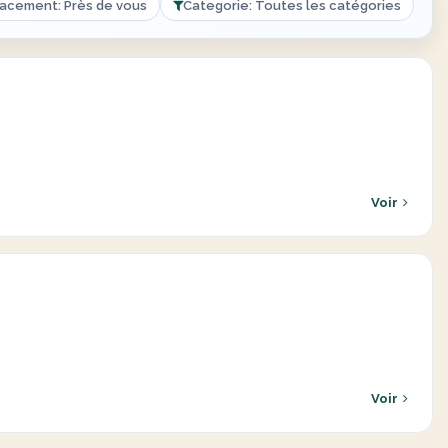
acement: Près de vous
Categorie: Toutes les catégories
Voir
Voir