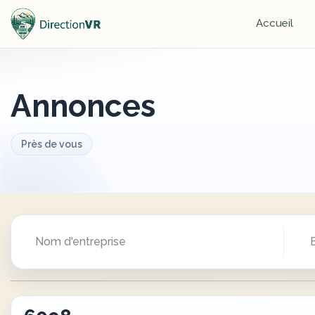
Accueil
Annonces
Près de vous