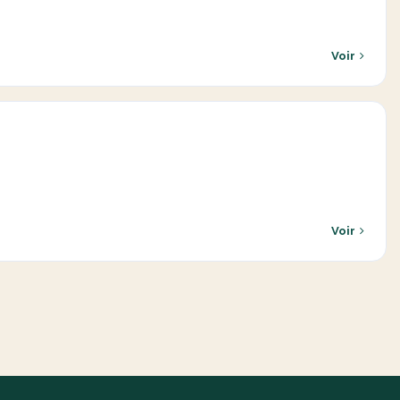
Voir
Voir